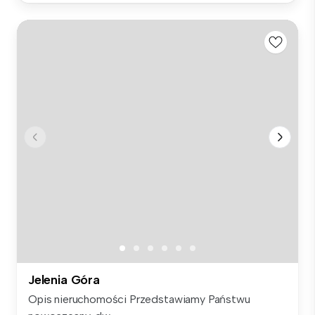
Jelenia Góra
Opis nieruchomości Przedstawiamy Państwu