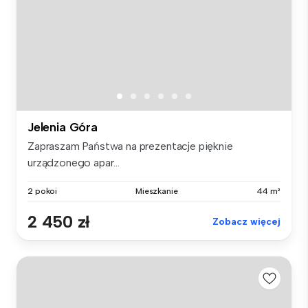
Jelenia Góra
Zapraszam Państwa na prezentacje pięknie
urządzonego apar...
2 pokoi
Mieszkanie
44 m²
2 450 zł
Zobacz więcej