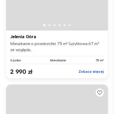
Jelenia Góra
Mieszkanie o powierzchni 75 m² (użytkowa 67 m²
ze względu...
3 pokoi
Mieszkanie
75 m²
2 990 zł
Zobacz więcej