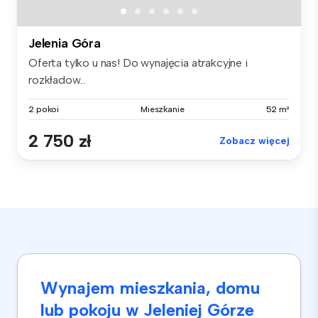
Jelenia Góra
Oferta tylko u nas! Do wynajęcia atrakcyjne i
rozkładow...
2 pokoi
Mieszkanie
52 m²
2 750 zł
Zobacz więcej
Wynajem mieszkania, domu
lub pokoju w Jeleniej Górze