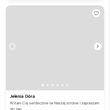
Jelenia Góra
Witam Cię serdecznie na Naszej stronie i zapraszam
do zap...