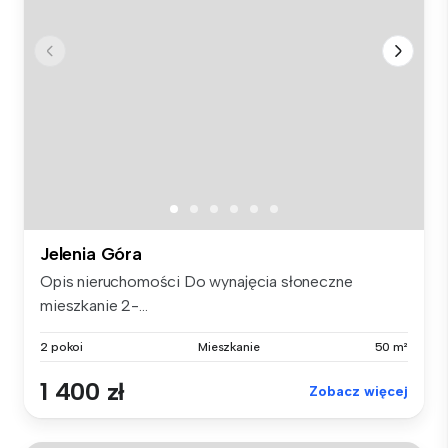
Jelenia Góra
Opis nieruchomości Do wynajęcia słoneczne
mieszkanie 2-...
2 pokoi
Mieszkanie
50 m²
1 400 zł
Zobacz więcej