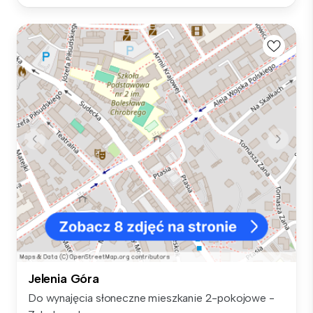
Jelenia Góra
Do wynajęcia słoneczne mieszkanie 2-pokojowe -