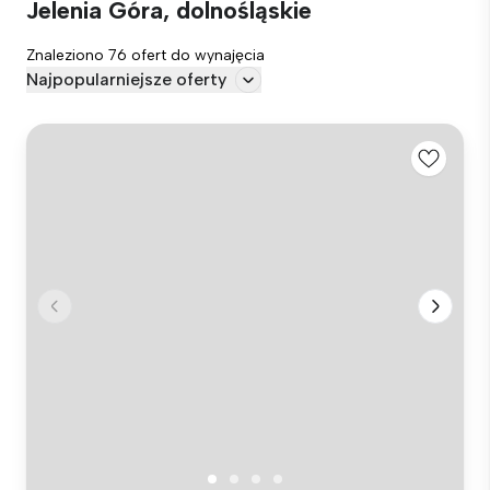
Jelenia Góra, dolnośląskie
Znaleziono 76 ofert do wynajęcia
Najpopularniejsze oferty