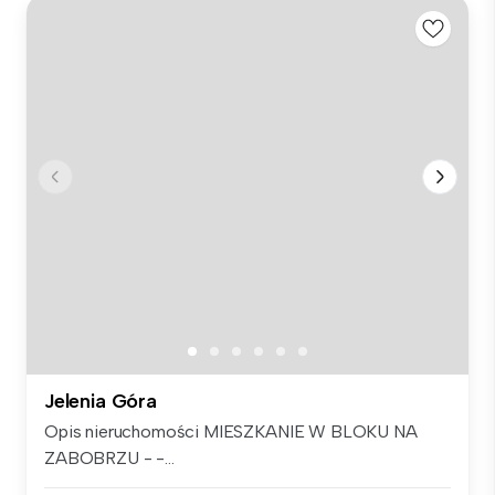
Jelenia Góra
Opis nieruchomości MIESZKANIE W BLOKU NA
ZABOBRZU - -...