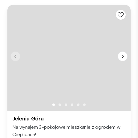
Jelenia Góra
Na wynajem 3-pokojowe mieszkanie z ogrodem w
Cieplicach!...