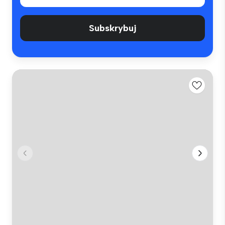
Subskrybuj