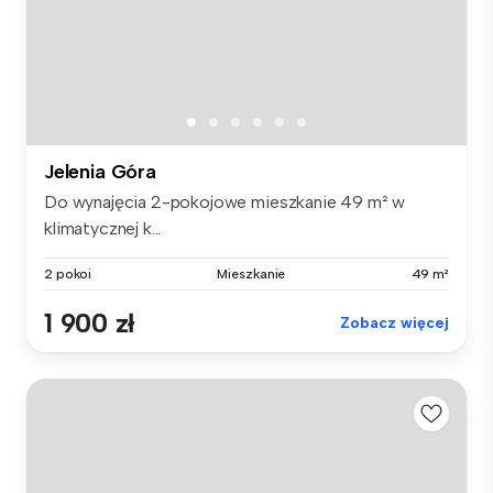
Jelenia Góra
Do wynajęcia 2-pokojowe mieszkanie 49 m² w
klimatycznej k...
2 pokoi
Mieszkanie
49 m²
1 900 zł
Zobacz więcej