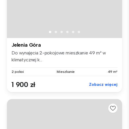
Jelenia Góra
Do wynajęcia 2-pokojowe mieszkanie 49 m² w
klimatycznej k...
2 pokoi
Mieszkanie
49 m²
1 900 zł
Zobacz więcej