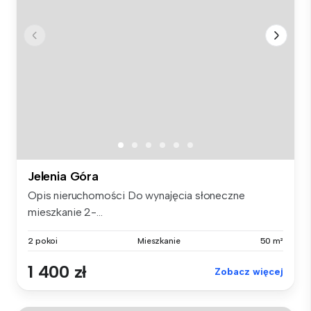
Jelenia Góra
Opis nieruchomości Do wynajęcia słoneczne
mieszkanie 2-...
2 pokoi
Mieszkanie
50 m²
1 400 zł
Zobacz więcej