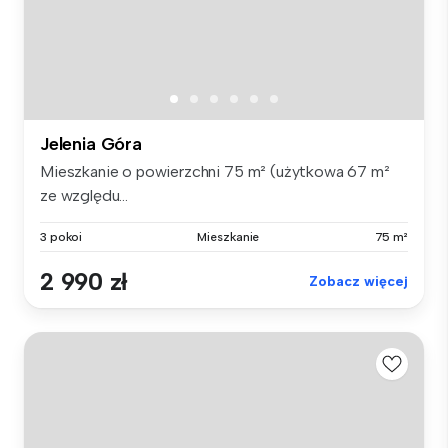
Jelenia Góra
Mieszkanie o powierzchni 75 m² (użytkowa 67 m²
ze względu...
3 pokoi
Mieszkanie
75 m²
2 990 zł
Zobacz więcej