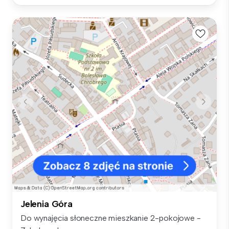
Jelenia Góra
Do wynajęcia słoneczne mieszkanie 2-pokojowe -