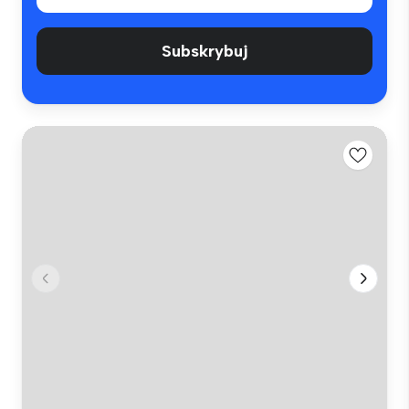
Subskrybuj