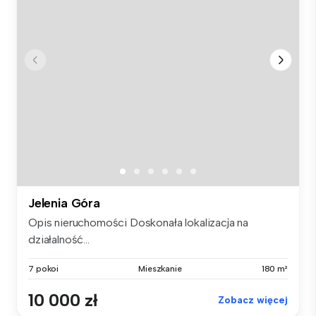
Jelenia Góra
Opis nieruchomości Doskonała lokalizacja na
działalność...
7 pokoi
Mieszkanie
180 m²
10 000 zł
Zobacz więcej