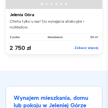
Jelenia Góra
Oferta tylko u nas! Do wynajęcia atrakcyjne i
rozkładow...
2 pokoi
Mieszkanie
52 m²
2 750 zł
Zobacz więcej
Wynajem mieszkania, domu
lub pokoju w Jeleniej Górze