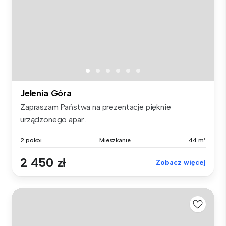
Jelenia Góra
Zapraszam Państwa na prezentacje pięknie
urządzonego apar...
2 pokoi
Mieszkanie
44 m²
2 450 zł
Zobacz więcej