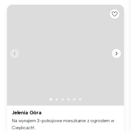
Jelenia Góra
Na wynajem 3-pokojowe mieszkanie z ogrodem w
Cieplicach!...