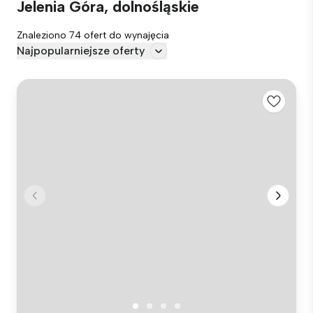
Jelenia Góra, dolnośląskie
Znaleziono 74 ofert do wynajęcia
Najpopularniejsze oferty