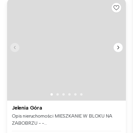
Jelenia Góra
Opis nieruchomości MIESZKANIE W BLOKU NA
ZABOBRZU - -...