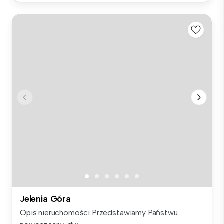
Jelenia Góra
Opis nieruchomości Przedstawiamy Państwu