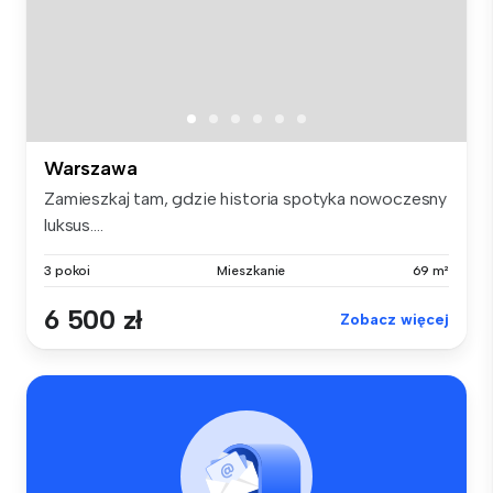
Warszawa
Zamieszkaj tam, gdzie historia spotyka nowoczesny
luksus....
3 pokoi
Mieszkanie
69 m²
6 500 zł
Zobacz więcej