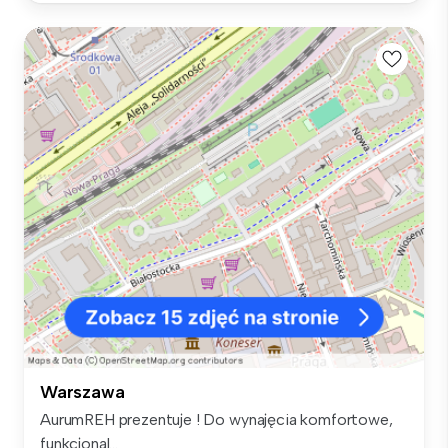
Warszawa
AurumREH prezentuje ! Do wynajęcia komfortowe,
funkcjonal...