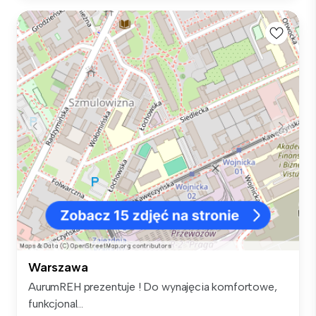
Warszawa
AurumREH prezentuje ! Do wynajęcia komfortowe,
funkcjonal...