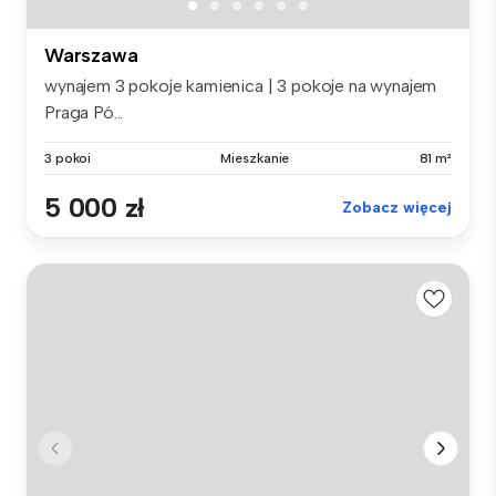
Warszawa
wynajem 3 pokoje kamienica | 3 pokoje na wynajem
Praga Pó...
3 pokoi
Mieszkanie
81 m²
5 000 zł
Zobacz więcej