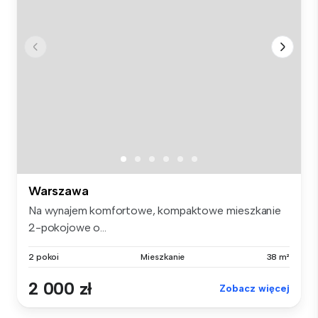
Warszawa
Na wynajem komfortowe, kompaktowe mieszkanie
2-pokojowe o...
2 pokoi
Mieszkanie
38 m²
2 000 zł
Zobacz więcej