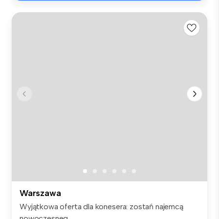
Warszawa
Wyjątkowa oferta dla konesera: zostań najemcą
nowoczesneg...