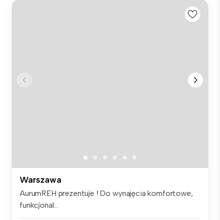
Warszawa
AurumREH prezentuje ! Do wynajęcia komfortowe,
funkcjonal...