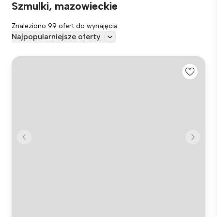
Szmulki, mazowieckie
Znaleziono 99 ofert do wynajęcia
Najpopularniejsze oferty