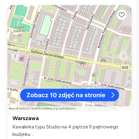
Warszawa
Kawalerka typu Studio na 4 piętrze 11 piętrowego
budynku ...