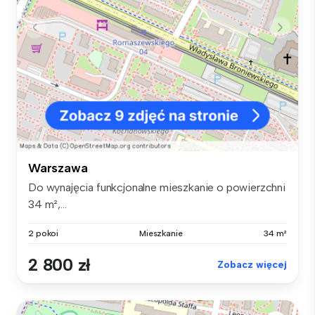
Warszawa
Do wynajęcia funkcjonalne mieszkanie o powierzchni
34 m²,...
2 pokoi
Mieszkanie
34 m²
2 800 zł
Zobacz więcej