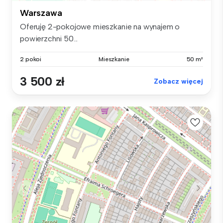
Warszawa
Oferuję 2-pokojowe mieszkanie na wynajem o
powierzchni 50...
2 pokoi
Mieszkanie
50 m²
3 500 zł
Zobacz więcej