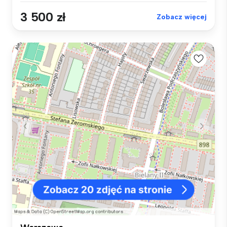
3 500 zł
Zobacz więcej