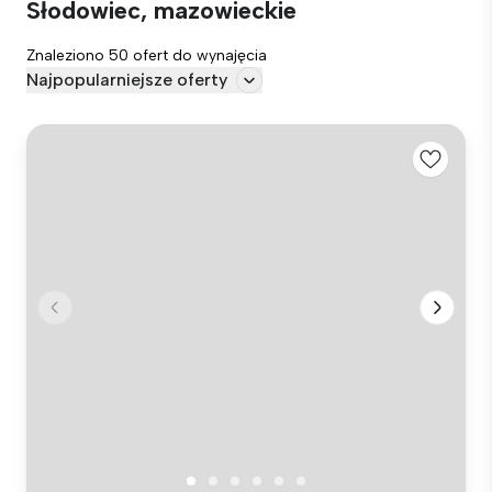
Słodowiec, mazowieckie
Znaleziono 50 ofert do wynajęcia
Najpopularniejsze oferty