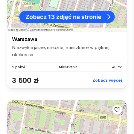
Warszawa
Niezwykle jasne, narożne, mieszkanie w pięknej
okolicy na...
2 pokoi
Mieszkanie
40 m²
3 500 zł
Zobacz więcej