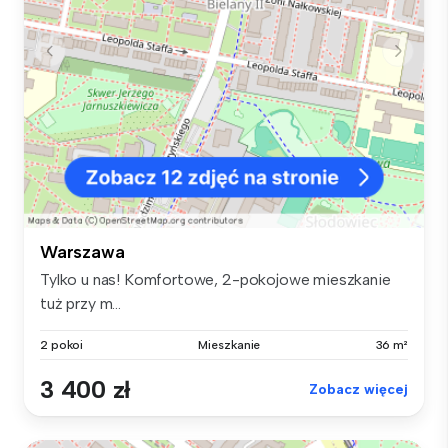
Warszawa
Tylko u nas! Komfortowe, 2-pokojowe mieszkanie
tuż przy m...
2 pokoi
Mieszkanie
36 m²
3 400 zł
Zobacz więcej