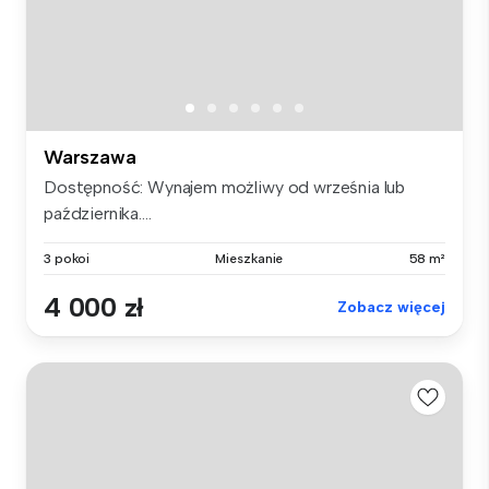
Warszawa
Dostępność: Wynajem możliwy od września lub
października....
3 pokoi
Mieszkanie
58 m²
4 000 zł
Zobacz więcej