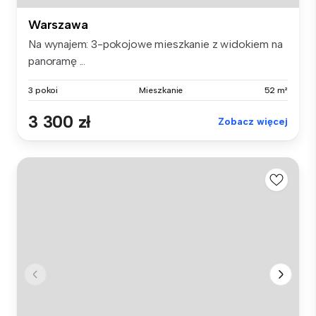
Warszawa
Na wynajem: 3-pokojowe mieszkanie z widokiem na
panoramę ...
3 pokoi
Mieszkanie
52 m²
3 300 zł
Zobacz więcej