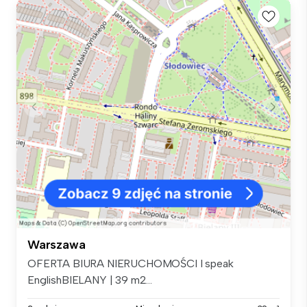
Warszawa
OFERTA BIURA NIERUCHOMOŚCI I speak
EnglishBIELANY | 39 m2...