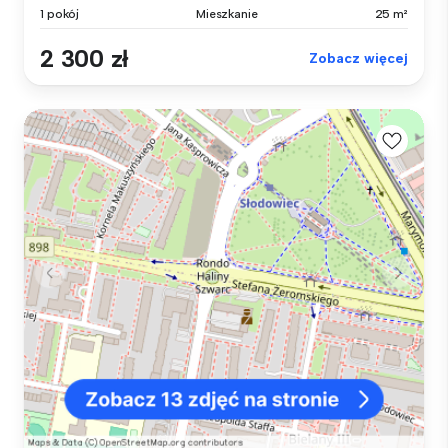
1 pokój
Mieszkanie
25 m²
2 300 zł
Zobacz więcej