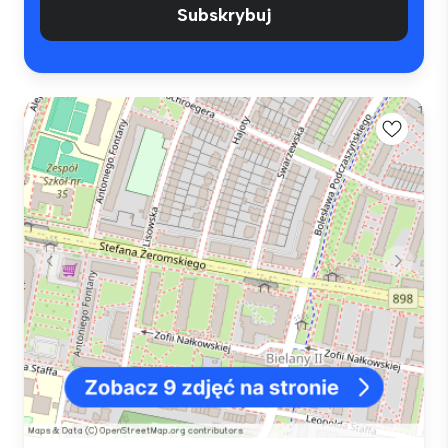
Subskrybuj