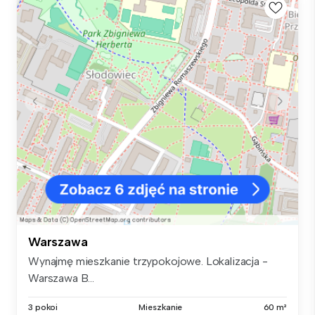
Warszawa
Wynajmę mieszkanie trzypokojowe. Lokalizacja -
Warszawa B...
3 pokoi
Mieszkanie
60 m²