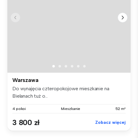
Warszawa
Do wynajęcia czteropokojowe mieszkanie na
Bielanach tuż o...
4 pokoi
Mieszkanie
52 m²
3 800 zł
Zobacz więcej