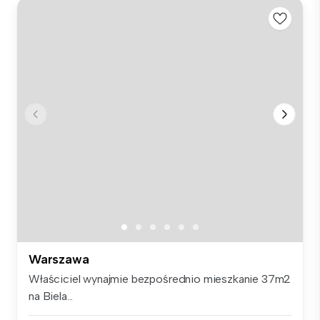
Warszawa
Właściciel wynajmie bezpośrednio mieszkanie 37m2
na Biela...