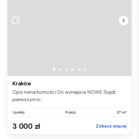
Kraków
Opis nieruchomości Do wynajęcia NOWE (bądź
pierwszym lo...
1 pokój
Pokój
37 m²
3 000 zł
Zobacz więcej