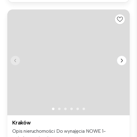
Kraków
Opis nieruchomości Do wynajęcia NOWE 1-