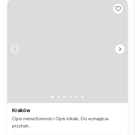
Kraków
Opis nieruchomości Opis lokalu: Do wynajęcia
przytuln...