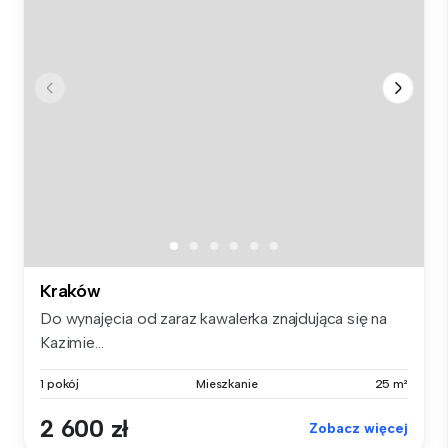
Kraków
Do wynajęcia od zaraz kawalerka znajdująca się na
Kazimie...
1 pokój
Mieszkanie
25 m²
2 600 zł
Zobacz więcej