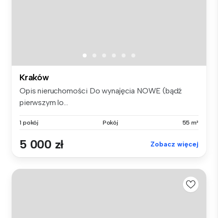
Kraków
Opis nieruchomości Do wynajęcia NOWE (bądź
pierwszym lo...
1 pokój
Pokój
55 m²
5 000 zł
Zobacz więcej