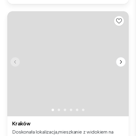
Kraków
Doskonała lokalizacja,mieszkanie z widokiem na