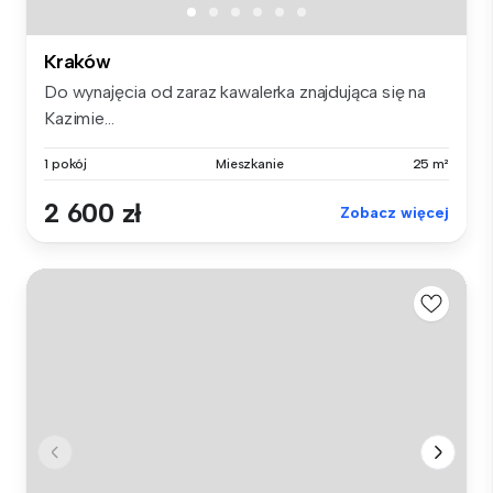
Kraków
Do wynajęcia od zaraz kawalerka znajdująca się na
Kazimie...
1 pokój
Mieszkanie
25 m²
2 600 zł
Zobacz więcej