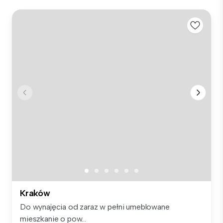
Kraków
Do wynajęcia od zaraz w pełni umeblowane
mieszkanie o pow...