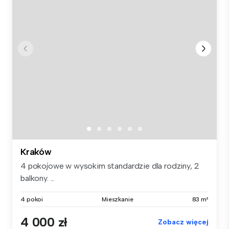
Kraków
4 pokojowe w wysokim standardzie dla rodziny, 2
balkony. ...
4 pokoi
Mieszkanie
83 m²
4 000 zł
Zobacz więcej