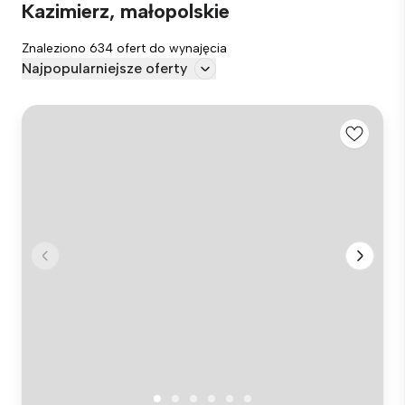
Kazimierz, małopolskie
Znaleziono 634 ofert do wynajęcia
Najpopularniejsze oferty