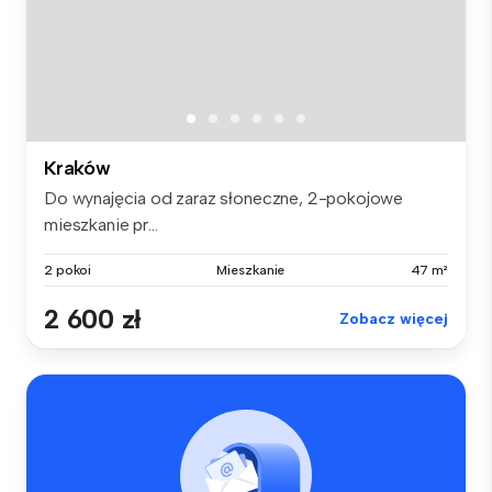
Kraków
Do wynajęcia od zaraz słoneczne, 2-pokojowe
mieszkanie pr...
2 pokoi
Mieszkanie
47 m²
2 600 zł
Zobacz więcej