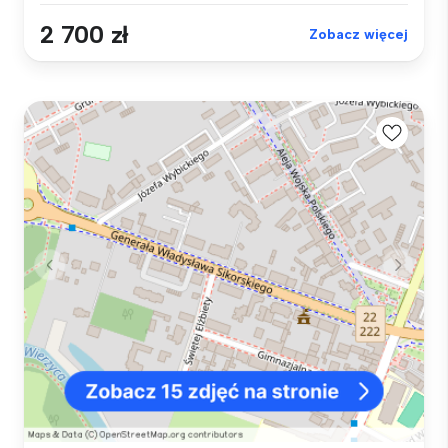
2 700 zł
Zobacz więcej