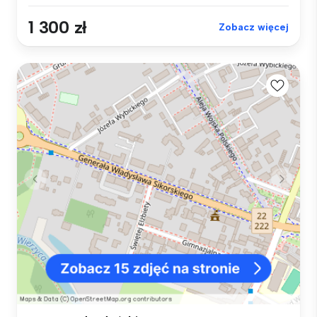
1 300 zł
Zobacz więcej