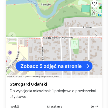
Starogard Gdański
Do wynajęcia mieszkanie 1 pokojowe o powierzchni
użytkowe...
1 pokój
Mieszkanie
26 m²