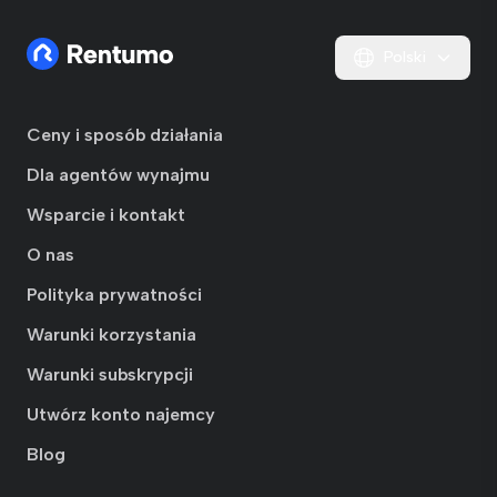
Polski
Ceny i sposób działania
Dla agentów wynajmu
Wsparcie i kontakt
O nas
Polityka prywatności
Warunki korzystania
Warunki subskrypcji
Utwórz konto najemcy
Blog