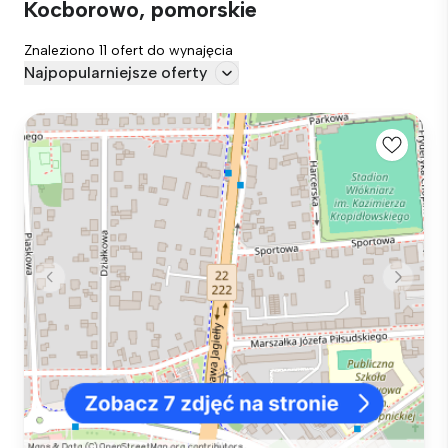
Kocborowo, pomorskie
Znaleziono 11 ofert do wynajęcia
Najpopularniejsze oferty