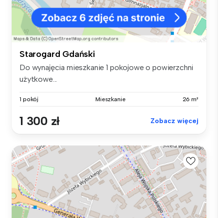
Starogard Gdański
Do wynajęcia mieszkanie 1 pokojowe o powierzchni
użytkowe...
1 pokój
Mieszkanie
26 m²
1 300 zł
Zobacz więcej