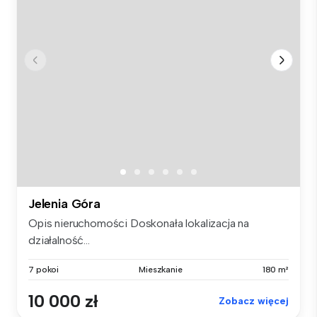
Jelenia Góra
Opis nieruchomości Doskonała lokalizacja na
działalność...
7 pokoi
Mieszkanie
180 m²
10 000 zł
Zobacz więcej