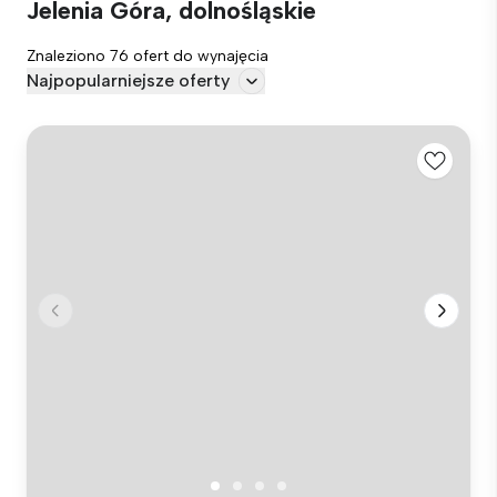
Jelenia Góra, dolnośląskie
Znaleziono 76 ofert do wynajęcia
Najpopularniejsze oferty