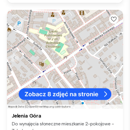
Jelenia Góra
Do wynajęcia słoneczne mieszkanie 2-pokojowe -