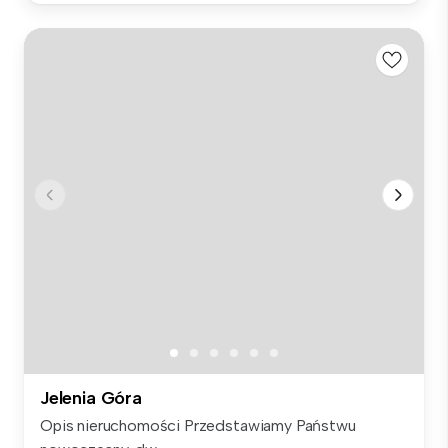
Jelenia Góra
Opis nieruchomości Przedstawiamy Państwu