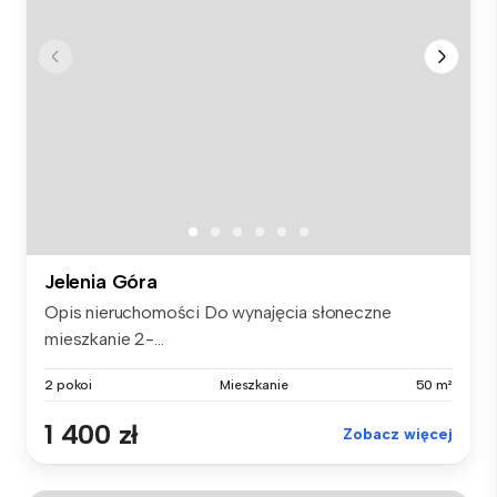
Jelenia Góra
Opis nieruchomości Do wynajęcia słoneczne
mieszkanie 2-...
2 pokoi
Mieszkanie
50 m²
1 400 zł
Zobacz więcej