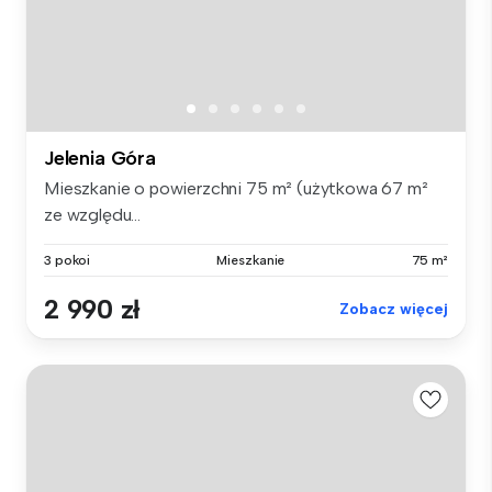
Jelenia Góra
Mieszkanie o powierzchni 75 m² (użytkowa 67 m²
ze względu...
3 pokoi
Mieszkanie
75 m²
2 990 zł
Zobacz więcej