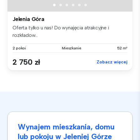
Jelenia Góra
Oferta tylko u nas! Do wynajęcia atrakcyjne i
rozkładow...
2 pokoi
Mieszkanie
52 m²
2 750 zł
Zobacz więcej
Wynajem mieszkania, domu
lub pokoju w Jeleniej Górze