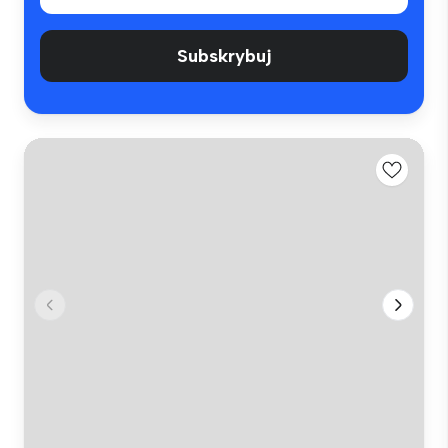
Subskrybuj