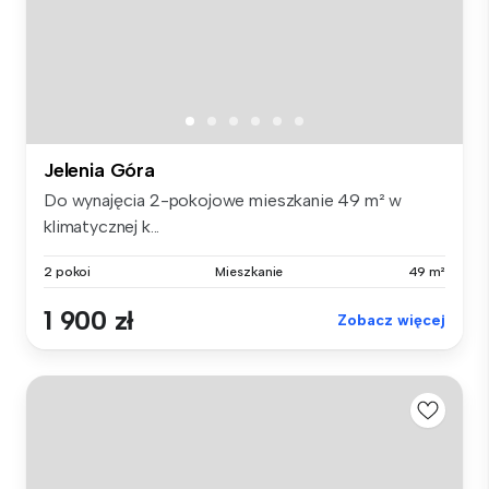
Jelenia Góra
Do wynajęcia 2-pokojowe mieszkanie 49 m² w
klimatycznej k...
2 pokoi
Mieszkanie
49 m²
1 900 zł
Zobacz więcej