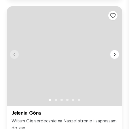
Jelenia Góra
Witam Cię serdecznie na Naszej stronie i zapraszam
do zap...