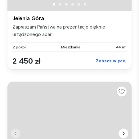
Jelenia Góra
Zapraszam Państwa na prezentacje pięknie
urządzonego apar...
2 pokoi
Mieszkanie
44 m²
2 450 zł
Zobacz więcej