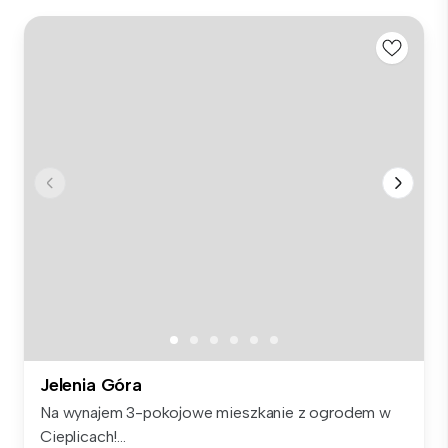
Jelenia Góra
Na wynajem 3-pokojowe mieszkanie z ogrodem w
Cieplicach!...