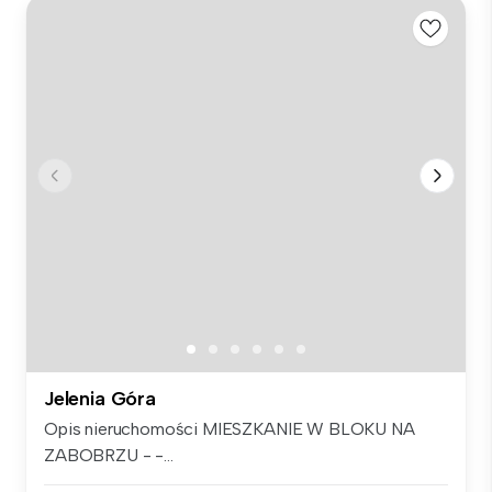
Jelenia Góra
Opis nieruchomości MIESZKANIE W BLOKU NA
ZABOBRZU - -...