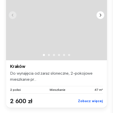
Kraków
Do wynajęcia od zaraz słoneczne, 2-pokojowe
mieszkanie pr...
2 pokoi
Mieszkanie
47 m²
2 600 zł
Zobacz więcej