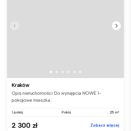
Kraków
Opis nieruchomości Do wynajęcia NOWE 1-
pokojowe mieszka...
1 pokój
Pokój
25 m²
2 300 zł
Zobacz więcej