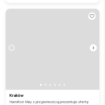
Kraków
Hamilton May z przyjemnością prezentuje ofertę