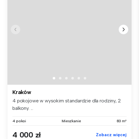
Kraków
4 pokojowe w wysokim standardzie dla rodziny, 2
balkony. ...
4 pokoi
Mieszkanie
83 m²
4 000 zł
Zobacz więcej