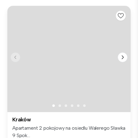
Kraków
Apartament 2 pokojowy na osiedlu Walerego Sławka
9 Spok...