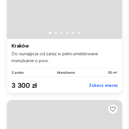
Kraków
Do wynajęcia od zaraz w pełni umeblowane
mieszkanie o pow...
2 pokoi
Mieszkanie
50 m²
3 300 zł
Zobacz więcej