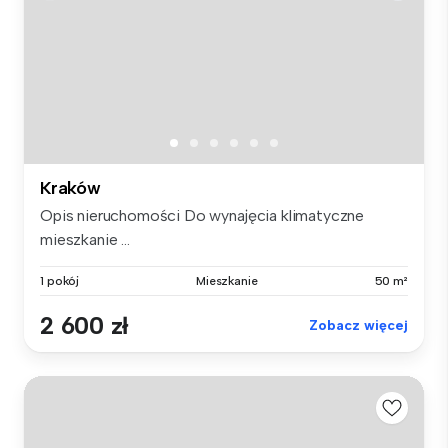
Kraków
Opis nieruchomości Do wynajęcia klimatyczne
mieszkanie ...
1 pokój
Mieszkanie
50 m²
2 600 zł
Zobacz więcej