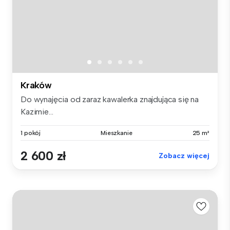
Kraków
Do wynajęcia od zaraz kawalerka znajdująca się na
Kazimie...
1 pokój
Mieszkanie
25 m²
2 600 zł
Zobacz więcej