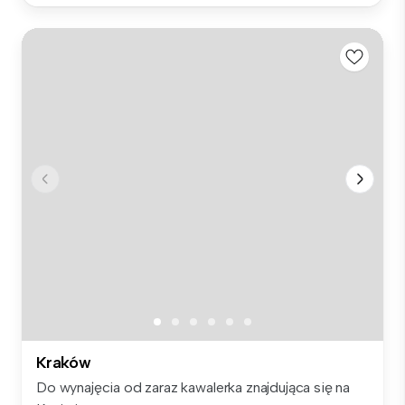
Kraków
Do wynajęcia od zaraz kawalerka znajdująca się na