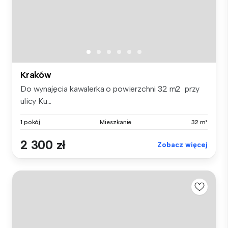
Kraków
Do wynajęcia kawalerka o powierzchni 32 m2 przy
ulicy Ku...
1 pokój
Mieszkanie
32 m²
2 300 zł
Zobacz więcej