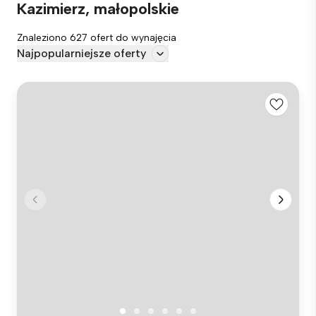
Kazimierz, małopolskie
Znaleziono 627 ofert do wynajęcia
Najpopularniejsze oferty