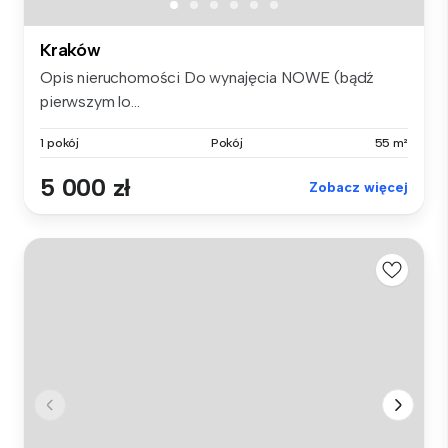
Kraków
Opis nieruchomości Do wynajęcia NOWE (bądź
pierwszym lo...
1 pokój
Pokój
55 m²
5 000 zł
Zobacz więcej