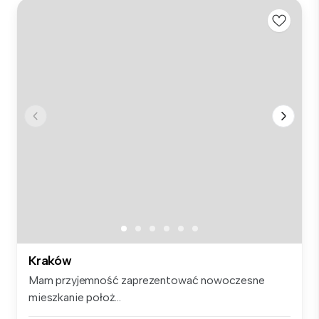
Kraków
Mam przyjemność zaprezentować nowoczesne
mieszkanie położ...