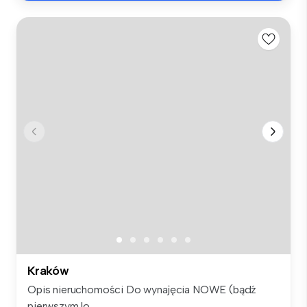
Kraków
Opis nieruchomości Do wynajęcia NOWE (bądź
pierwszym lo...