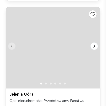
Jelenia Góra
Opis nieruchomości Przedstawiamy Państwu