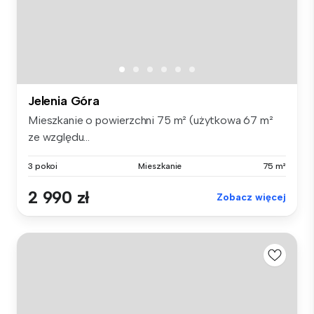
Jelenia Góra
Mieszkanie o powierzchni 75 m² (użytkowa 67 m²
ze względu...
3 pokoi
Mieszkanie
75 m²
2 990 zł
Zobacz więcej