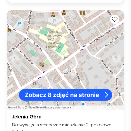
Jelenia Góra
Do wynajęcia słoneczne mieszkanie 2-pokojowe -