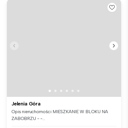
Jelenia Góra
Opis nieruchomości MIESZKANIE W BLOKU NA
ZABOBRZU - -...