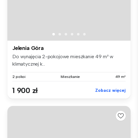
Jelenia Góra
Do wynajęcia 2-pokojowe mieszkanie 49 m² w
klimatycznej k...
2 pokoi
Mieszkanie
49 m²
1 900 zł
Zobacz więcej