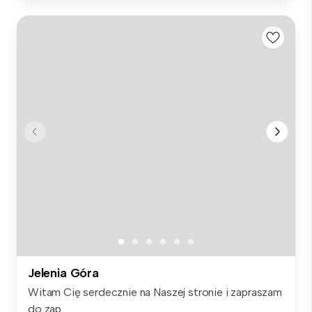
Jelenia Góra
Witam Cię serdecznie na Naszej stronie i zapraszam
do zap...