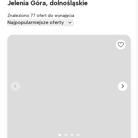
Jelenia Góra, dolnośląskie
Znaleziono 77 ofert do wynajęcia
Najpopularniejsze oferty