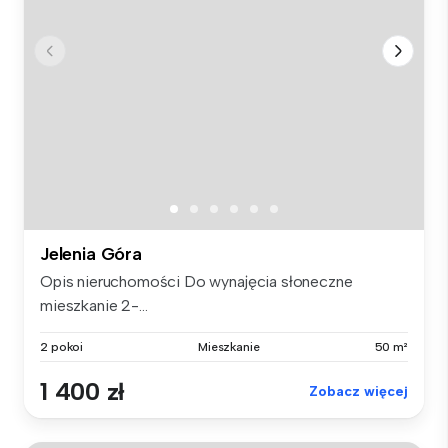
Jelenia Góra
Opis nieruchomości Do wynajęcia słoneczne
mieszkanie 2-...
2 pokoi
Mieszkanie
50 m²
1 400 zł
Zobacz więcej