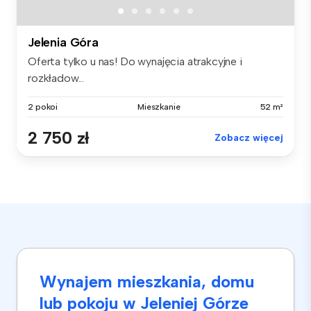
Jelenia Góra
Oferta tylko u nas! Do wynajęcia atrakcyjne i
rozkładow...
2 pokoi
Mieszkanie
52 m²
2 750 zł
Zobacz więcej
Wynajem mieszkania, domu
lub pokoju w Jeleniej Górze