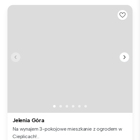
Jelenia Góra
Na wynajem 3-pokojowe mieszkanie z ogrodem w
Cieplicach!...