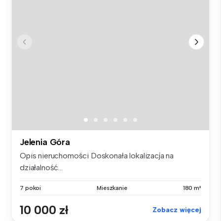
Jelenia Góra
Opis nieruchomości Doskonała lokalizacja na
działalność...
7 pokoi
Mieszkanie
180 m²
10 000 zł
Zobacz więcej