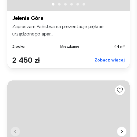
Jelenia Góra
Zapraszam Państwa na prezentacje pięknie
urządzonego apar...
2 pokoi
Mieszkanie
44 m²
2 450 zł
Zobacz więcej