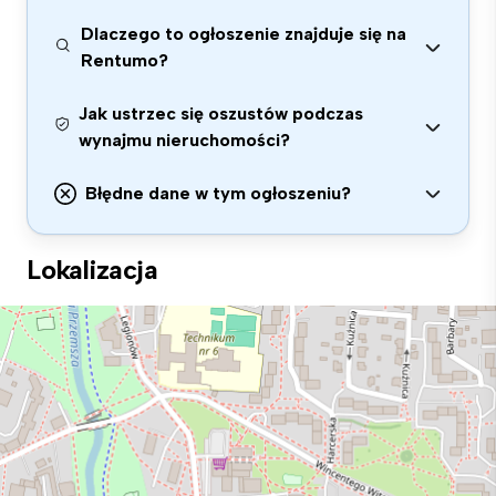
Dlaczego to ogłoszenie znajduje się na
Rentumo?
Jak ustrzec się oszustów podczas
wynajmu nieruchomości?
Błędne dane w tym ogłoszeniu?
Lokalizacja