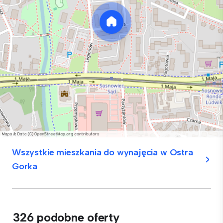
Wszystkie mieszkania do wynajęcia w Ostra
Gorka
326 podobne oferty