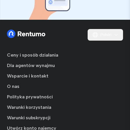
Polski
Ceny i sposób działania
Dla agentów wynajmu
Wsparcie i kontakt
O nas
Polityka prywatności
Warunki korzystania
Warunki subskrypcji
Utwórz konto najemcy