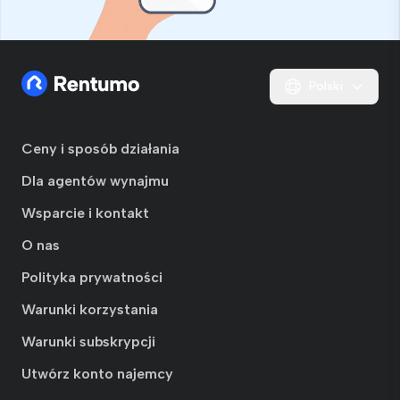
Polski
Ceny i sposób działania
Dla agentów wynajmu
Wsparcie i kontakt
O nas
Polityka prywatności
Warunki korzystania
Warunki subskrypcji
Utwórz konto najemcy