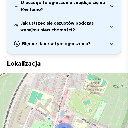
Dlaczego to ogłoszenie znajduje się na
Rentumo?
Jak ustrzec się oszustów podczas
wynajmu nieruchomości?
Błędne dane w tym ogłoszeniu?
Lokalizacja