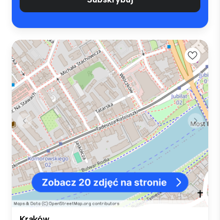
Kraków