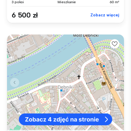
3 pokoi
Mieszkanie
60 m²
6 500 zł
Zobacz więcej