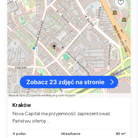
Kraków
Nova Capital ma przyjemność zaprezentować
Państwu ofertę ...
4 pokoi
Mieszkanie
83 m²