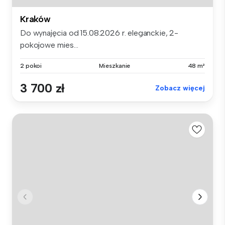
Kraków
Do wynajęcia od 15.08.2026 r. eleganckie, 2-
pokojowe mies...
2 pokoi
Mieszkanie
48 m²
3 700 zł
Zobacz więcej