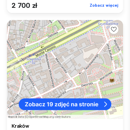
2 700 zł
Zobacz więcej
Kraków