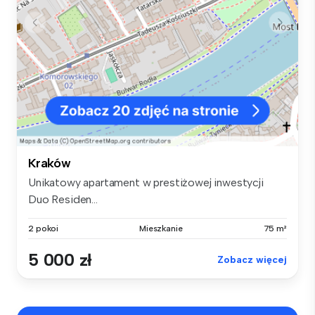
Kraków
Unikatowy apartament w prestiżowej inwestycji
Duo Residen...
2 pokoi
Mieszkanie
75 m²
5 000 zł
Zobacz więcej