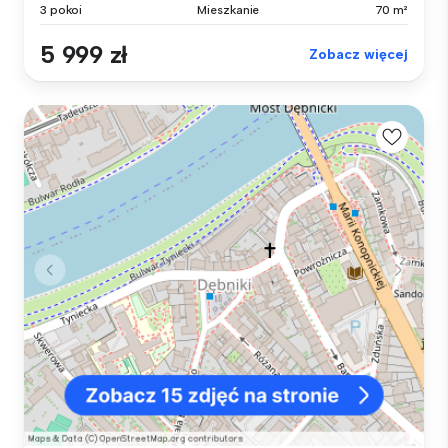
3 pokoi
Mieszkanie
70 m²
5 999 zł
Zobacz więcej