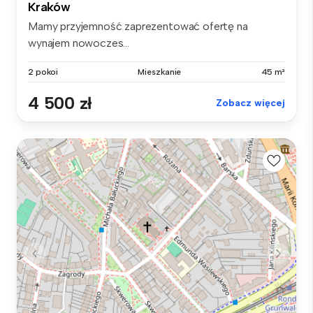
Kraków
Mamy przyjemność zaprezentować ofertę na
wynajem nowoczes...
2 pokoi
Mieszkanie
45 m²
4 500 zł
Zobacz więcej