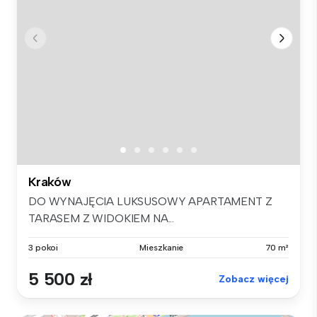
Kraków
DO WYNAJĘCIA LUKSUSOWY APARTAMENT Z
TARASEM Z WIDOKIEM NA...
3 pokoi
Mieszkanie
70 m²
5 500 zł
Zobacz więcej