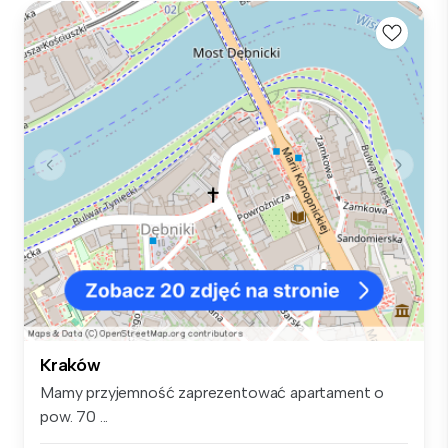
Kraków
Mamy przyjemność zaprezentować apartament o
pow. 70 ...