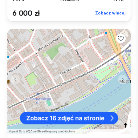
6 000 zł
Zobacz więcej