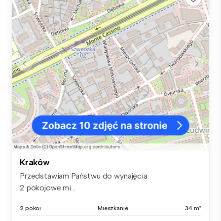
Kraków
Przedstawiam Państwu do wynajęcia
2 pokojowe mi...
2 pokoi
Mieszkanie
34 m²