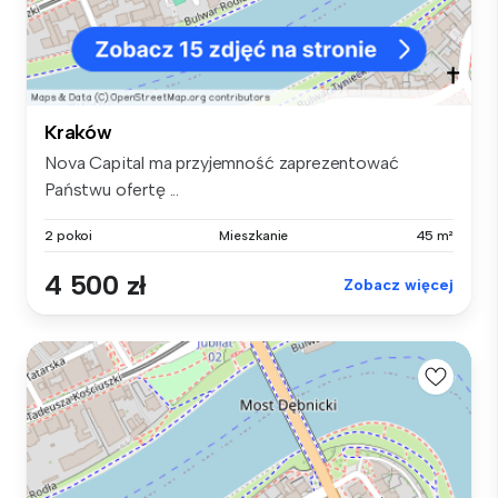
Kraków
Nova Capital ma przyjemność zaprezentować
Państwu ofertę ...
2 pokoi
Mieszkanie
45 m²
4 500 zł
Zobacz więcej