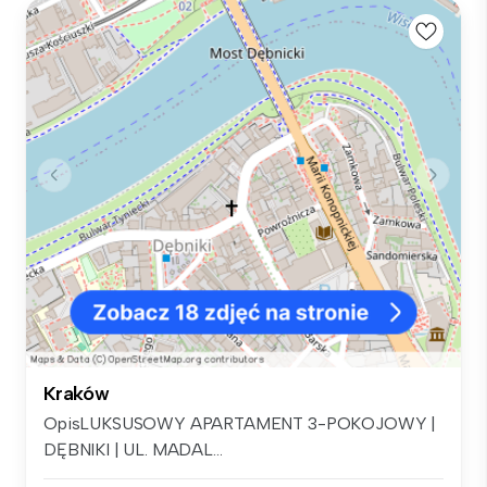
Kraków
OpisLUKSUSOWY APARTAMENT 3-POKOJOWY |
DĘBNIKI | UL. MADAL...