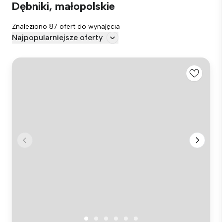
Dębniki, małopolskie
Znaleziono 87 ofert do wynajęcia
Najpopularniejsze oferty