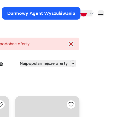
Darmowy Agent Wyszukiwania
 podobne oferty
e
Najpopularniejsze oferty