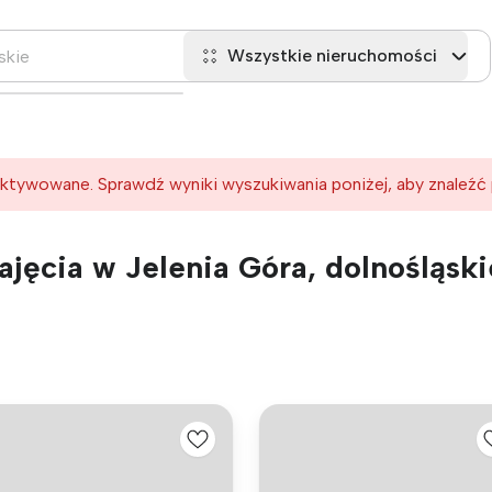
Wszystkie nieruchomości
ktywowane. Sprawdź wyniki wyszukiwania poniżej, aby znaleźć
jęcia w Jelenia Góra, dolnośląski