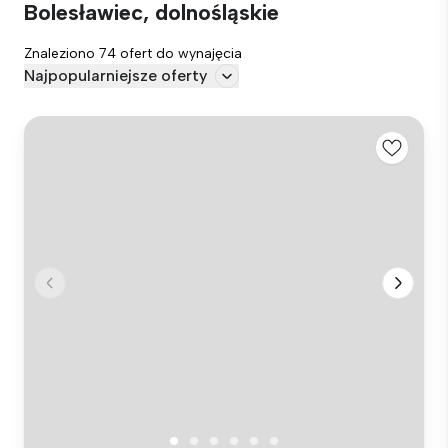
Bolesławiec, dolnośląskie
Znaleziono 74 ofert do wynajęcia
Najpopularniejsze oferty