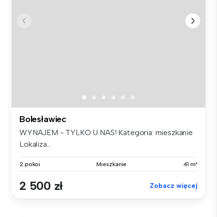
Bolesławiec
WYNAJEM - TYLKO U NAS! Kategoria: mieszkanie
Lokaliza...
2 pokoi
Mieszkanie
41 m²
2 500 zł
Zobacz więcej