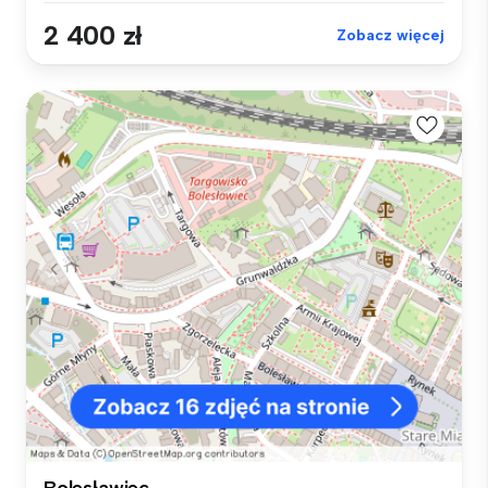
2 400 zł
Zobacz więcej
Bolesławiec