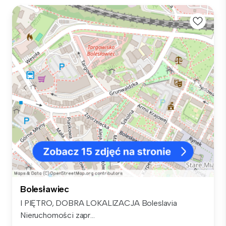
Bolesławiec
I PIĘTRO, DOBRA LOKALIZACJA Boleslavia
Nieruchomości zapr...