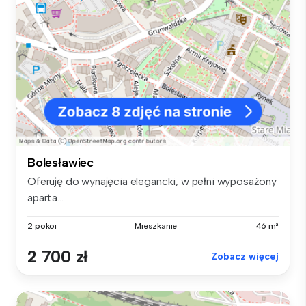
Bolesławiec
Oferuję do wynajęcia elegancki, w pełni wyposażony
aparta...
2 pokoi
Mieszkanie
46 m²
2 700 zł
Zobacz więcej