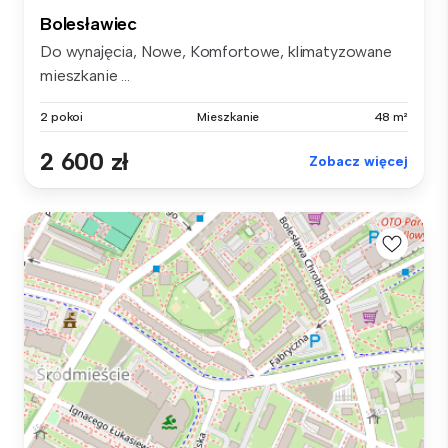
Bolesławiec
Do wynajęcia, Nowe, Komfortowe, klimatyzowane
mieszkanie ...
2 pokoi
Mieszkanie
48 m²
2 600 zł
Zobacz więcej