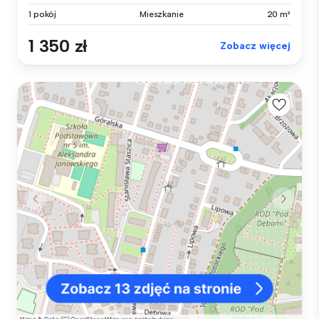
1 pokój
Mieszkanie
20 m²
1 350 zł
Zobacz więcej