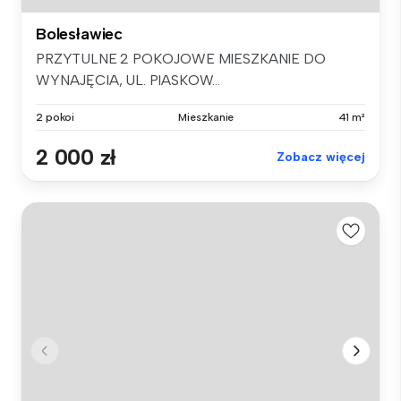
Bolesławiec
PRZYTULNE 2 POKOJOWE MIESZKANIE DO
WYNAJĘCIA, UL. PIASKOW...
2 pokoi
Mieszkanie
41 m²
2 000 zł
Zobacz więcej