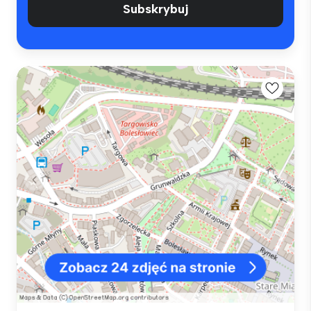
Subskrybuj