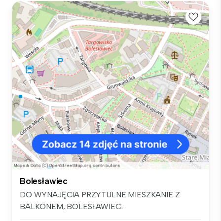
Bolesławiec
DO WYNAJĘCIA PRZYTULNE MIESZKANIE Z
BALKONEM, BOLESŁAWIEC...