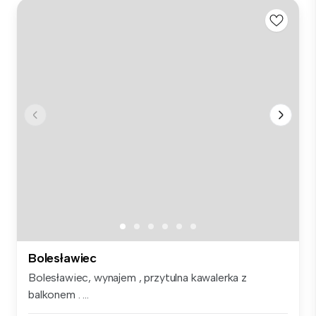
Bolesławiec
Bolesławiec, wynajem , przytulna kawalerka z
balkonem . ...