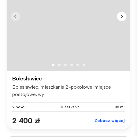
Bolesławiec
Bolesławiec, mieszkanie 2-pokojowe, miejsce
postojowe, wy...
2 pokoi
Mieszkanie
36 m²
2 400 zł
Zobacz więcej