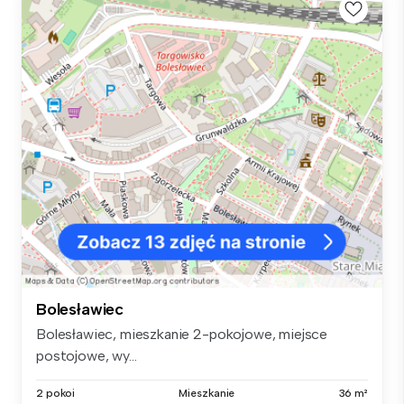
Bolesławiec
Bolesławiec, mieszkanie 2-pokojowe, miejsce
postojowe, wy...
2 pokoi
Mieszkanie
36 m²