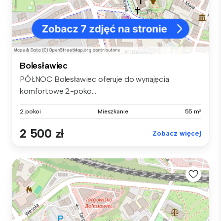
Bolesławiec
PÓŁNOC Bolesławiec oferuje do wynajęcia
komfortowe 2-poko...
2 pokoi
Mieszkanie
55 m²
2 500 zł
Zobacz więcej