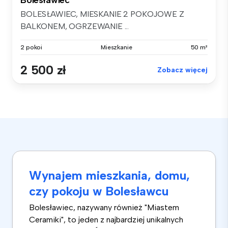
BOLESŁAWIEC, MIESKANIE 2 POKOJOWE Z
BALKONEM, OGRZEWANIE ...
2 pokoi
Mieszkanie
50 m²
2 500 zł
Zobacz więcej
Wynajem mieszkania, domu,
czy pokoju w Bolesławcu
Bolesławiec, nazywany również "Miastem
Ceramiki", to jeden z najbardziej unikalnych