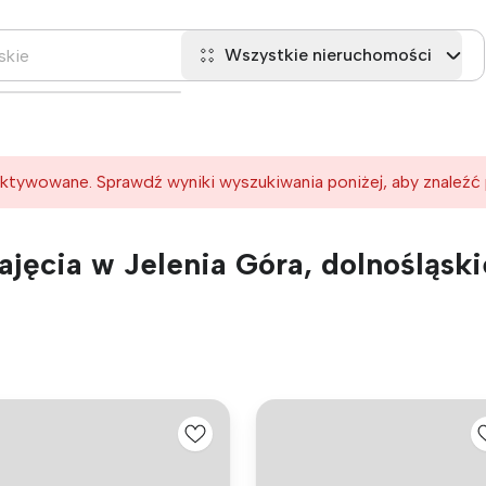
Wszystkie nieruchomości
ktywowane. Sprawdź wyniki wyszukiwania poniżej, aby znaleźć
jęcia w Jelenia Góra, dolnośląski