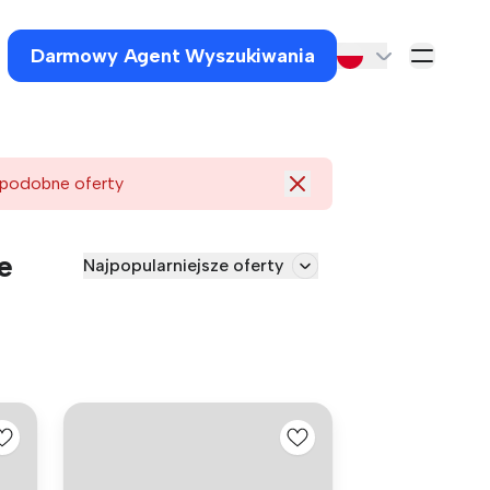
Darmowy Agent Wyszukiwania
 podobne oferty
e
Najpopularniejsze oferty