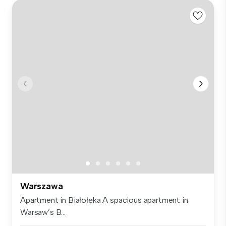
Warszawa
Apartment in Białołęka A spacious apartment in
Warsaw’s B...