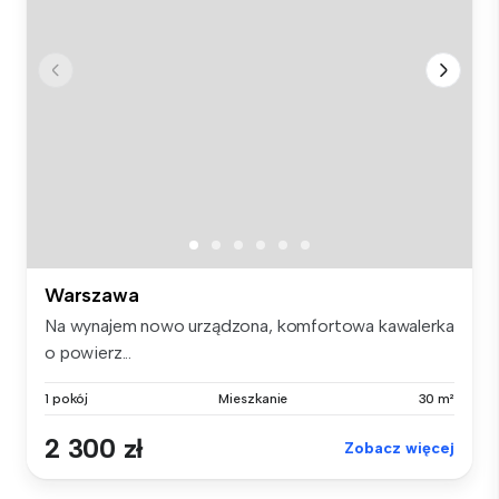
Warszawa
Na wynajem nowo urządzona, komfortowa kawalerka
o powierz...
1 pokój
Mieszkanie
30 m²
2 300 zł
Zobacz więcej