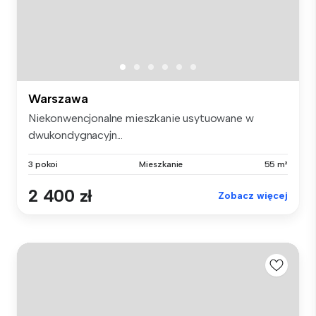
Warszawa
Niekonwencjonalne mieszkanie usytuowane w
dwukondygnacyjn...
3 pokoi
Mieszkanie
55 m²
2 400 zł
Zobacz więcej