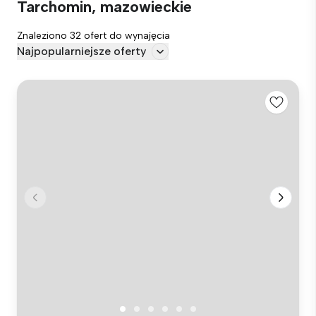
Tarchomin, mazowieckie
Znaleziono 32 ofert do wynajęcia
Najpopularniejsze oferty