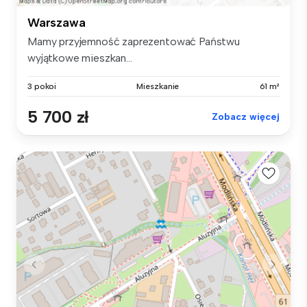
Warszawa
Mamy przyjemność zaprezentować Państwu
wyjątkowe mieszkan...
3 pokoi
Mieszkanie
61 m²
5 700 zł
Zobacz więcej