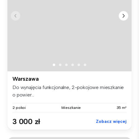
Warszawa
Do wynajęcia funkcjonalne, 2-pokojowe mieszkanie
o powier...
2 pokoi
Mieszkanie
35 m²
3 000 zł
Zobacz więcej