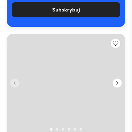
Subskrybuj