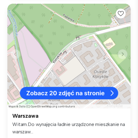
Warszawa
Witam.Do wynajęcia ładnie urządzone mieszkanie na
warszaw...