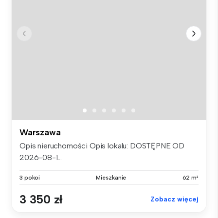
Warszawa
Opis nieruchomości Opis lokalu: DOSTĘPNE OD
2026-08-1...
3 pokoi
Mieszkanie
62 m²
3 350 zł
Zobacz więcej