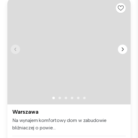
Warszawa
Na wynajem komfortowy dom w zabudowie
bliźniaczej o powie...