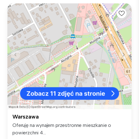
Warszawa
Oferuję na wynajem przestronne mieszkanie o
powierzchni 4...