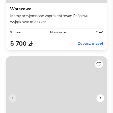
Warszawa
Mamy przyjemność zaprezentować Państwu
wyjątkowe mieszkan...
3 pokoi
Mieszkanie
61 m²
5 700 zł
Zobacz więcej