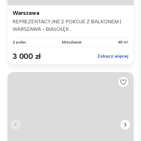
Warszawa
REPREZENTACYJNE 2 POKOJE Z BALKONEM |
WARSZAWA - BIAŁOŁĘK...
2 pokoi
Mieszkanie
45 m²
3 000 zł
Zobacz więcej