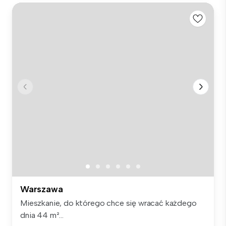
Warszawa
Mieszkanie, do którego chce się wracać każdego
dnia 44 m²...