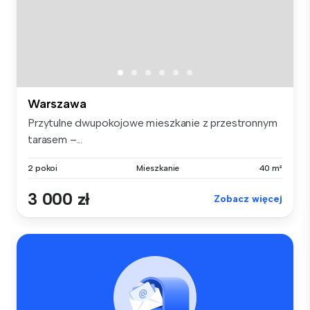
Warszawa
Przytulne dwupokojowe mieszkanie z przestronnym
tarasem –...
2 pokoi
Mieszkanie
40 m²
3 000 zł
Zobacz więcej