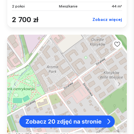
2 pokoi
Mieszkanie
44 m²
2 700 zł
Zobacz więcej