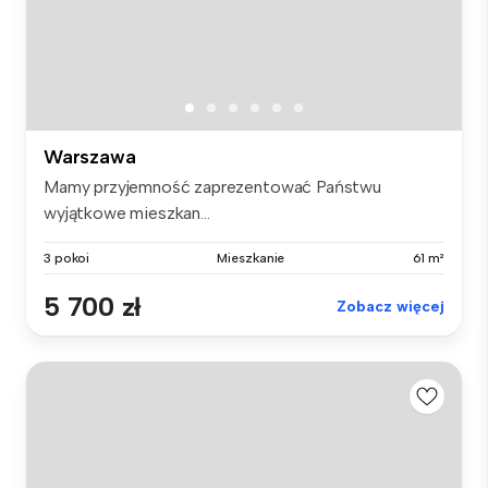
Warszawa
Mamy przyjemność zaprezentować Państwu
wyjątkowe mieszkan...
3 pokoi
Mieszkanie
61 m²
5 700 zł
Zobacz więcej