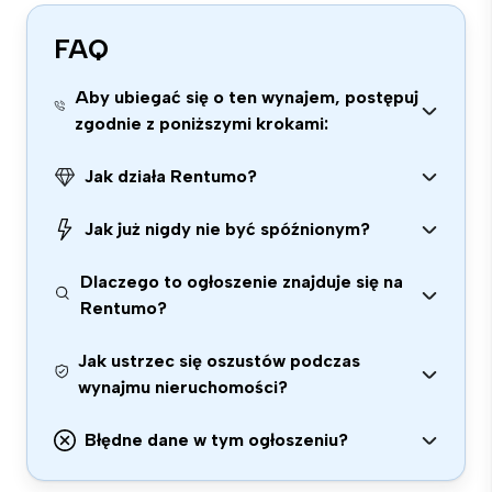
FAQ
Aby ubiegać się o ten wynajem, postępuj
zgodnie z poniższymi krokami:
Jak działa Rentumo?
Jak już nigdy nie być spóźnionym?
Dlaczego to ogłoszenie znajduje się na
Rentumo?
Jak ustrzec się oszustów podczas
wynajmu nieruchomości?
Błędne dane w tym ogłoszeniu?