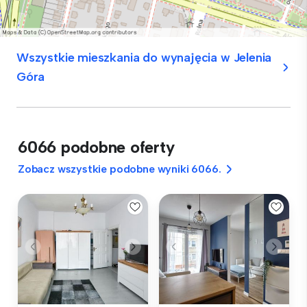
Wszystkie mieszkania do wynajęcia w Jelenia
Góra
6066 podobne oferty
Zobacz wszystkie podobne wyniki 6066.