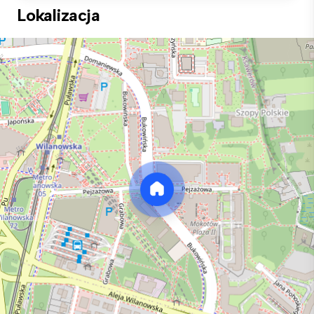
Lokalizacja