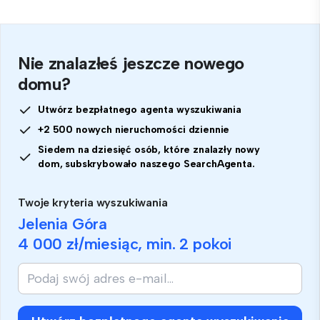
Nie znalazłeś jeszcze nowego
domu?
Utwórz bezpłatnego agenta wyszukiwania
+2 500 nowych nieruchomości dziennie
Siedem na dziesięć osób, które znalazły nowy
dom, subskrybowało naszego SearchAgenta.
Twoje kryteria wyszukiwania
Jelenia Góra
4 000 zł
/miesiąc, min.
2 pokoi