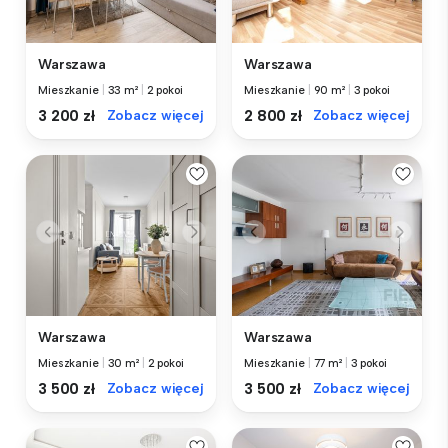
Warszawa
Warszawa
Mieszkanie
|
33 m²
|
2 pokoi
Mieszkanie
|
90 m²
|
3 pokoi
3 200 zł
Zobacz więcej
2 800 zł
Zobacz więcej
Warszawa
Warszawa
Mieszkanie
|
30 m²
|
2 pokoi
Mieszkanie
|
77 m²
|
3 pokoi
3 500 zł
Zobacz więcej
3 500 zł
Zobacz więcej