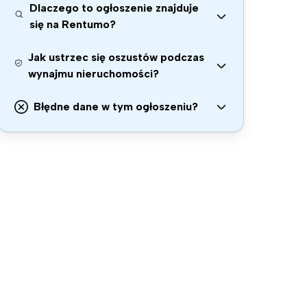
Dlaczego to ogłoszenie znajduje
się na Rentumo?
Jak ustrzec się oszustów podczas
wynajmu nieruchomości?
Błędne dane w tym ogłoszeniu?