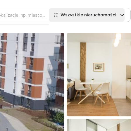
Wszystkie nieruchomości