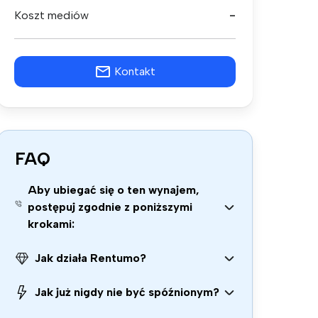
Koszt mediów
-
Kontakt
FAQ
Aby ubiegać się o ten wynajem,
postępuj zgodnie z poniższymi
krokami:
Jak działa Rentumo?
Jak już nigdy nie być spóźnionym?