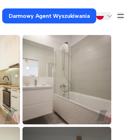
Darmowy Agent Wyszukiwania