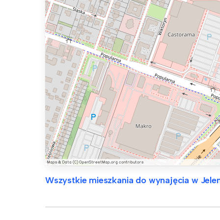
Wszystkie mieszkania do wynajęcia w Jele