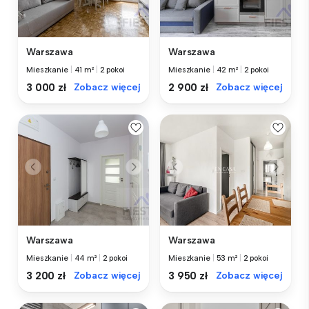
Warszawa
Warszawa
Mieszkanie
|
41 m²
|
2 pokoi
Mieszkanie
|
42 m²
|
2 pokoi
3 000 zł
Zobacz więcej
2 900 zł
Zobacz więcej
Warszawa
Warszawa
Mieszkanie
|
44 m²
|
2 pokoi
Mieszkanie
|
53 m²
|
2 pokoi
3 200 zł
Zobacz więcej
3 950 zł
Zobacz więcej