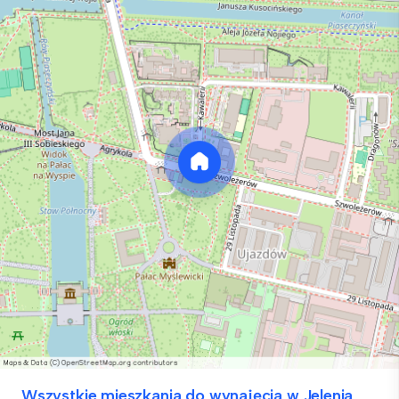
Wszystkie mieszkania do wynajęcia w Jelenia