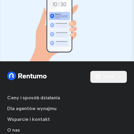
Polski
Ceny i sposób działania
Dla agentów wynajmu
Wsparcie i kontakt
O nas