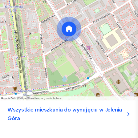
Wszystkie mieszkania do wynajęcia w Jelenia
Góra