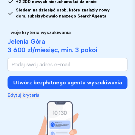
+2 200 nowych nieruchomości dziennie
Siedem na dziesięć osób, które znalazły nowy
dom, subskrybowało naszego SearchAgenta.
Twoje kryteria wyszukiwania
Jelenia Góra
3 600 zł
/miesiąc, min.
3 pokoi
Utwórz bezpłatnego agenta wyszukiwania
Edytuj kryteria