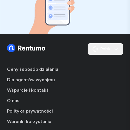
Polski
Ceny i sposób działania
Dla agentów wynajmu
Wsparcie i kontakt
O nas
Polityka prywatności
Warunki korzystania