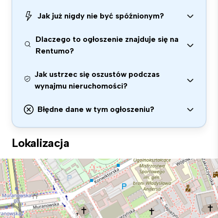
Jak już nigdy nie być spóźnionym?
Dlaczego to ogłoszenie znajduje się na
Rentumo?
Jak ustrzec się oszustów podczas
wynajmu nieruchomości?
Błędne dane w tym ogłoszeniu?
Lokalizacja