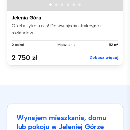
Jelenia Góra
Oferta tylko u nas! Do wynajęcia atrakcyjne i
rozkładow...
2 pokoi
Mieszkanie
52 m²
2 750 zł
Zobacz więcej
Wynajem mieszkania, domu
lub pokoju w Jeleniej Górze