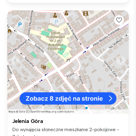
Jelenia Góra
Do wynajęcia słoneczne mieszkanie 2-pokojowe -