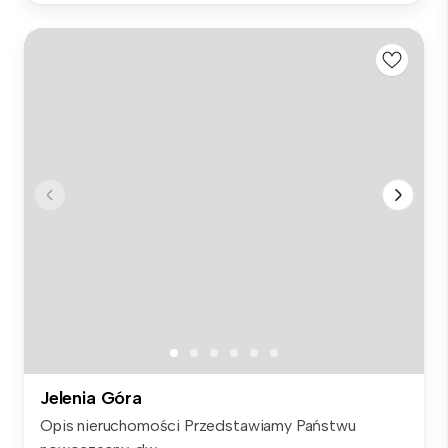
Jelenia Góra
Opis nieruchomości Przedstawiamy Państwu