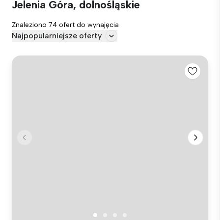
Jelenia Góra, dolnośląskie
Znaleziono 74 ofert do wynajęcia
Najpopularniejsze oferty