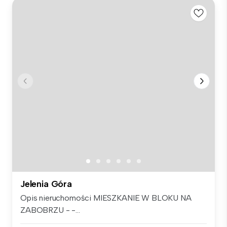
Jelenia Góra
Opis nieruchomości MIESZKANIE W BLOKU NA
ZABOBRZU - -...