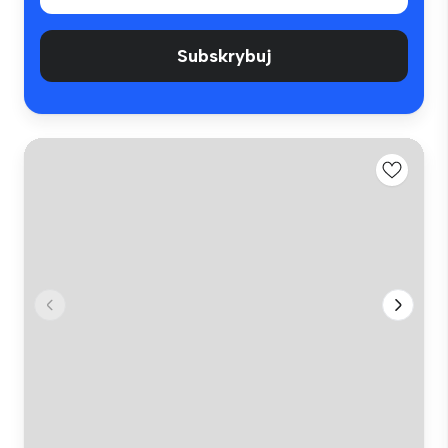
Subskrybuj