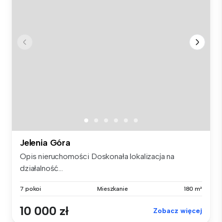
Jelenia Góra
Opis nieruchomości Doskonała lokalizacja na
działalność...
7 pokoi
Mieszkanie
180 m²
10 000 zł
Zobacz więcej