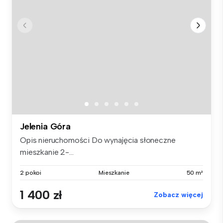
Jelenia Góra
Opis nieruchomości Do wynajęcia słoneczne
mieszkanie 2-...
2 pokoi
Mieszkanie
50 m²
1 400 zł
Zobacz więcej