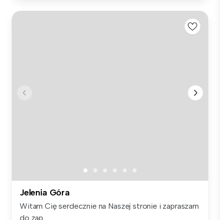
Jelenia Góra
Witam Cię serdecznie na Naszej stronie i zapraszam
do zap...