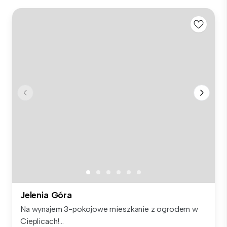
Jelenia Góra
Na wynajem 3-pokojowe mieszkanie z ogrodem w
Cieplicach!...