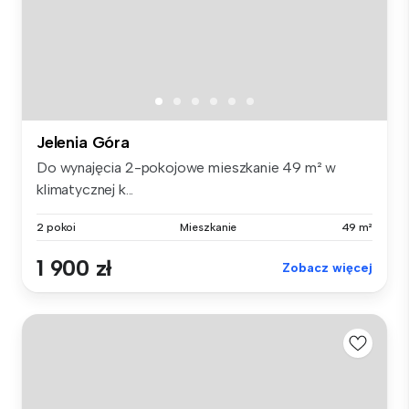
Jelenia Góra
Do wynajęcia 2-pokojowe mieszkanie 49 m² w
klimatycznej k...
2 pokoi
Mieszkanie
49 m²
1 900 zł
Zobacz więcej