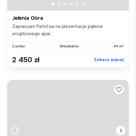
Jelenia Góra
Zapraszam Państwa na prezentacje pięknie
urządzonego apar...
2 pokoi
Mieszkanie
44 m²
2 450 zł
Zobacz więcej