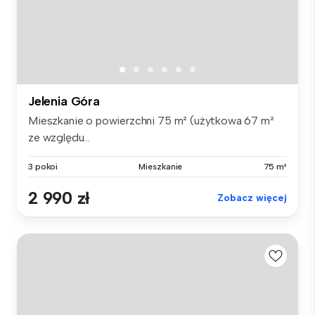
Jelenia Góra
Mieszkanie o powierzchni 75 m² (użytkowa 67 m²
ze względu...
3 pokoi
Mieszkanie
75 m²
2 990 zł
Zobacz więcej