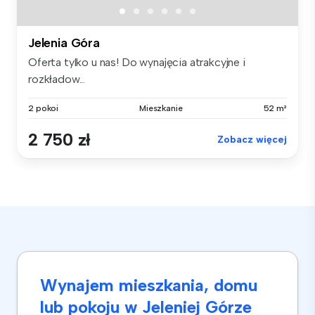
Jelenia Góra
Oferta tylko u nas! Do wynajęcia atrakcyjne i
rozkładow...
2 pokoi
Mieszkanie
52 m²
2 750 zł
Zobacz więcej
Wynajem mieszkania, domu
lub pokoju w Jeleniej Górze