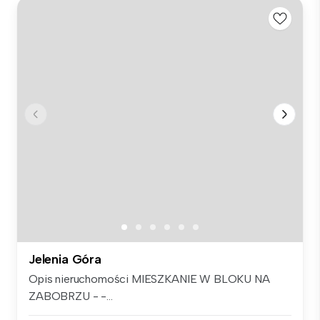
Jelenia Góra
Opis nieruchomości MIESZKANIE W BLOKU NA
ZABOBRZU - -...