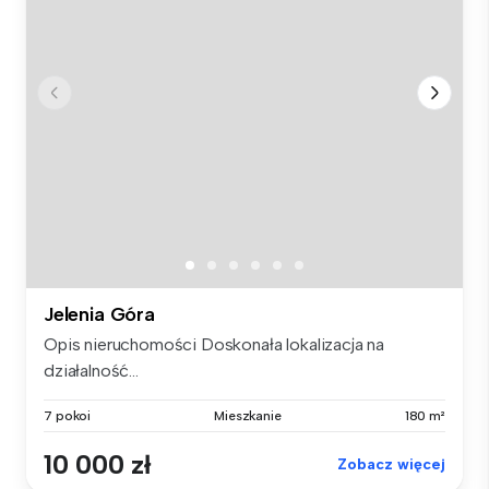
Jelenia Góra
Opis nieruchomości Doskonała lokalizacja na
działalność...
7 pokoi
Mieszkanie
180 m²
10 000 zł
Zobacz więcej