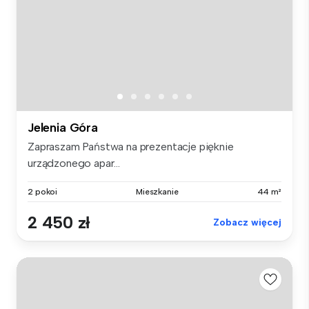
Jelenia Góra
Zapraszam Państwa na prezentacje pięknie
urządzonego apar...
2 pokoi
Mieszkanie
44 m²
2 450 zł
Zobacz więcej