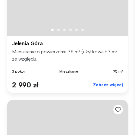
Jelenia Góra
Mieszkanie o powierzchni 75 m² (użytkowa 67 m²
ze względu...
3 pokoi
Mieszkanie
75 m²
2 990 zł
Zobacz więcej