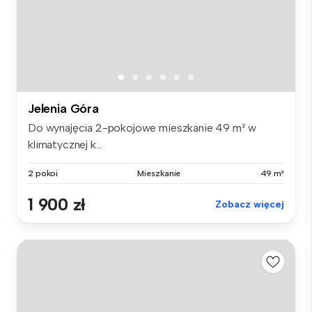
Jelenia Góra
Do wynajęcia 2-pokojowe mieszkanie 49 m² w
klimatycznej k...
2 pokoi
Mieszkanie
49 m²
1 900 zł
Zobacz więcej