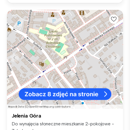
Jelenia Góra
Do wynajęcia słoneczne mieszkanie 2-pokojowe -