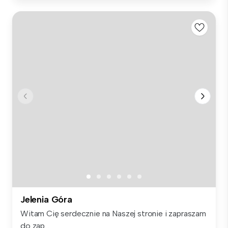
Jelenia Góra
Witam Cię serdecznie na Naszej stronie i zapraszam
do zap...