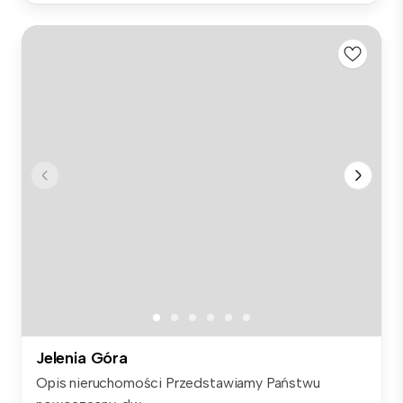
Jelenia Góra
Opis nieruchomości Przedstawiamy Państwu