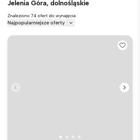
Jelenia Góra, dolnośląskie
Znaleziono 74 ofert do wynajęcia
Najpopularniejsze oferty