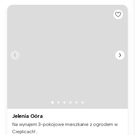
Jelenia Góra
Na wynajem 3-pokojowe mieszkanie z ogrodem w
Cieplicach!...