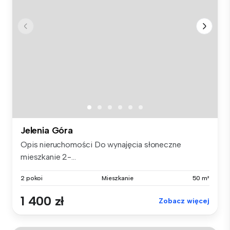
Jelenia Góra
Opis nieruchomości Do wynajęcia słoneczne
mieszkanie 2-...
2 pokoi
Mieszkanie
50 m²
1 400 zł
Zobacz więcej