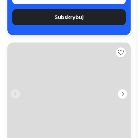
Subskrybuj