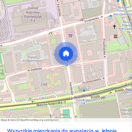
Wszystkie mieszkania do wynajęcia w Jelenia