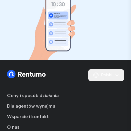
Polski
Ceny i sposób działania
Dla agentów wynajmu
Wsparcie i kontakt
O nas