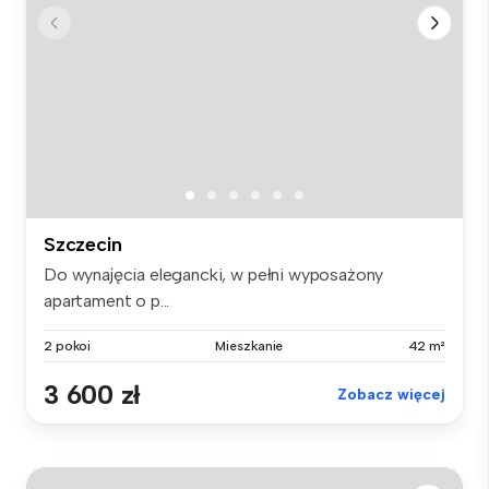
Szczecin
Do wynajęcia elegancki, w pełni wyposażony
apartament o p...
2 pokoi
Mieszkanie
42 m²
3 600 zł
Zobacz więcej