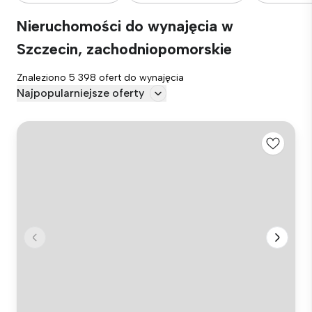
Nieruchomości do wynajęcia w
Szczecin, zachodniopomorskie
Znaleziono 5 398 ofert do wynajęcia
Najpopularniejsze oferty