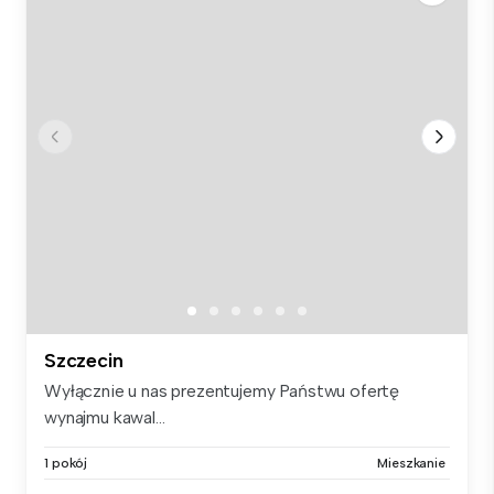
Szczecin
Wyłącznie u nas prezentujemy Państwu ofertę
wynajmu kawal...
1 pokój
Mieszkanie