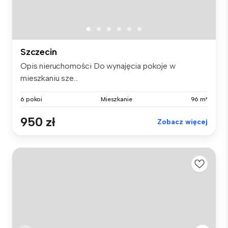
Szczecin
Opis nieruchomości Do wynajęcia pokoje w
mieszkaniu sze...
6 pokoi
Mieszkanie
96 m²
950 zł
Zobacz więcej