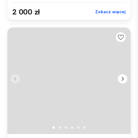
2 000 zł
Zobacz więcej