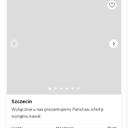
Szczecin
Wyłącznie u nas prezentujemy Państwu ofertę
wynajmu kawal...