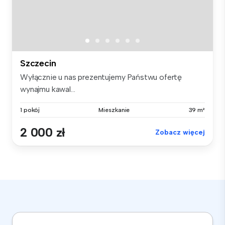
Szczecin
Wyłącznie u nas prezentujemy Państwu ofertę
wynajmu kawal...
1 pokój
Mieszkanie
39 m²
2 000 zł
Zobacz więcej