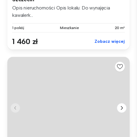
Opis nieruchomości Opis lokalu: Do wynajęcia
kawalerk...
1 pokój
Mieszkanie
20 m²
1 460 zł
Zobacz więcej