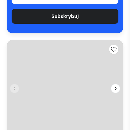
Subskrybuj