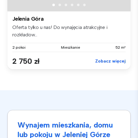
Jelenia Góra
Oferta tylko u nas! Do wynajęcia atrakcyjne i
rozkładow...
2 pokoi
Mieszkanie
52 m²
2 750 zł
Zobacz więcej
Wynajem mieszkania, domu
lub pokoju w Jeleniej Górze