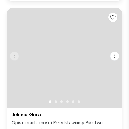
Jelenia Góra
Opis nieruchomości Przedstawiamy Państwu