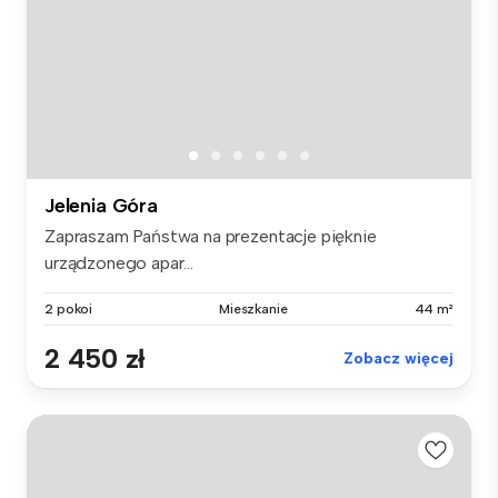
Jelenia Góra
Zapraszam Państwa na prezentacje pięknie
urządzonego apar...
2 pokoi
Mieszkanie
44 m²
2 450 zł
Zobacz więcej