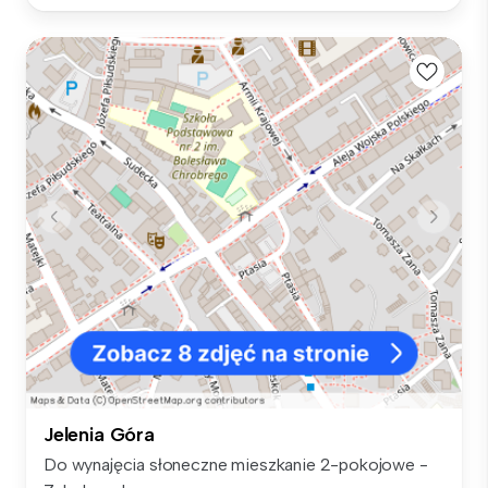
Jelenia Góra
Do wynajęcia słoneczne mieszkanie 2-pokojowe -