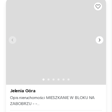
Jelenia Góra
Opis nieruchomości MIESZKANIE W BLOKU NA
ZABOBRZU - -...