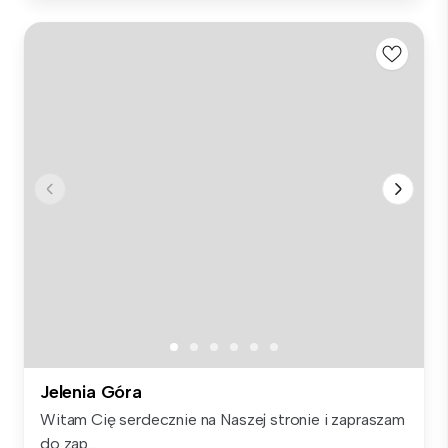
Jelenia Góra
Witam Cię serdecznie na Naszej stronie i zapraszam
do zap...