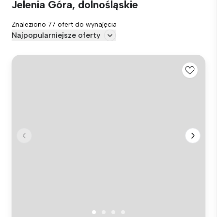
Jelenia Góra, dolnośląskie
Znaleziono 77 ofert do wynajęcia
Najpopularniejsze oferty