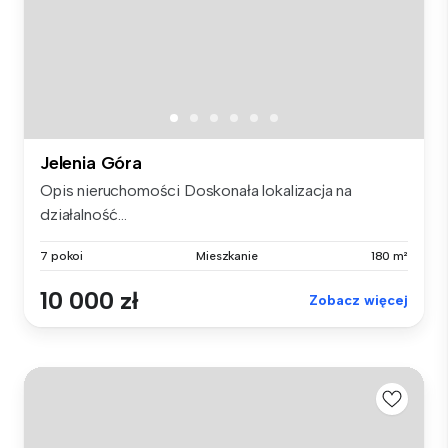
Jelenia Góra
Opis nieruchomości Doskonała lokalizacja na
działalność...
7 pokoi
Mieszkanie
180 m²
10 000 zł
Zobacz więcej