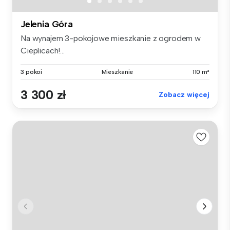
Jelenia Góra
Na wynajem 3-pokojowe mieszkanie z ogrodem w
Cieplicach!...
3 pokoi
Mieszkanie
110 m²
3 300 zł
Zobacz więcej