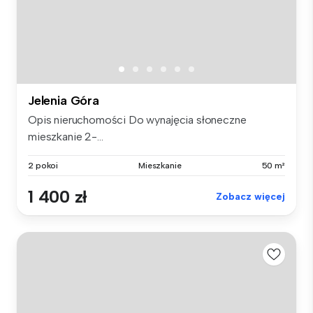
Jelenia Góra
Opis nieruchomości Do wynajęcia słoneczne
mieszkanie 2-...
2 pokoi
Mieszkanie
50 m²
1 400 zł
Zobacz więcej