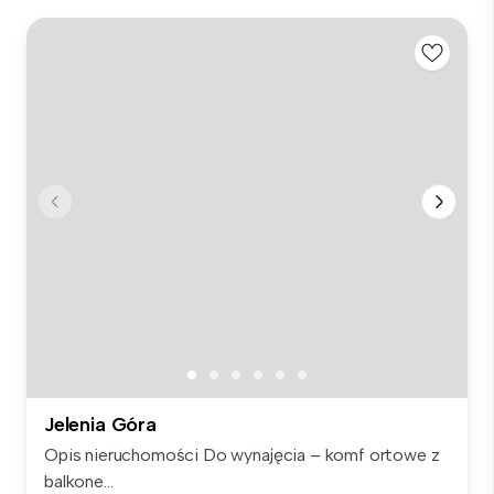
Jelenia Góra
Opis nieruchomości Do wynajęcia – komf ortowe z
balkone...