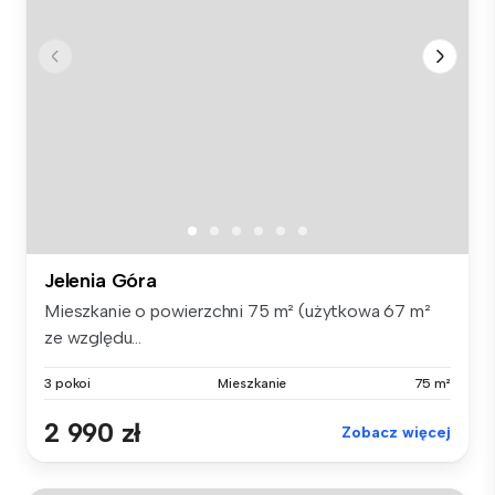
Jelenia Góra
Mieszkanie o powierzchni 75 m² (użytkowa 67 m²
ze względu...
3 pokoi
Mieszkanie
75 m²
2 990 zł
Zobacz więcej