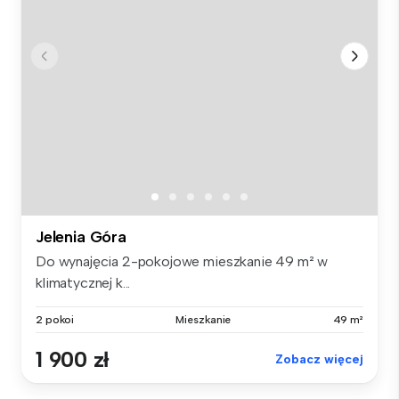
Jelenia Góra
Do wynajęcia 2-pokojowe mieszkanie 49 m² w
klimatycznej k...
2 pokoi
Mieszkanie
49 m²
1 900 zł
Zobacz więcej