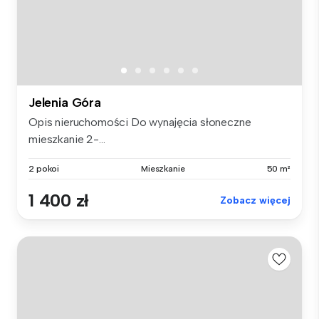
Jelenia Góra
Opis nieruchomości Do wynajęcia słoneczne
mieszkanie 2-...
2 pokoi
Mieszkanie
50 m²
1 400 zł
Zobacz więcej