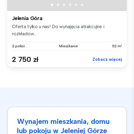
Jelenia Góra
Oferta tylko u nas! Do wynajęcia atrakcyjne i
rozkładow...
2 pokoi
Mieszkanie
52 m²
2 750 zł
Zobacz więcej
Wynajem mieszkania, domu
lub pokoju w Jeleniej Górze