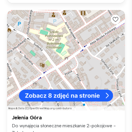
Jelenia Góra
Do wynajęcia słoneczne mieszkanie 2-pokojowe -