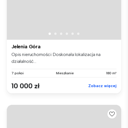
Jelenia Góra
Opis nieruchomości Doskonała lokalizacja na
działalność...
7 pokoi
Mieszkanie
180 m²
10 000 zł
Zobacz więcej