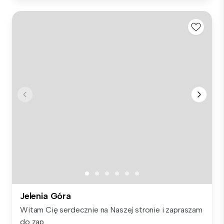
Jelenia Góra
Witam Cię serdecznie na Naszej stronie i zapraszam
do zap...