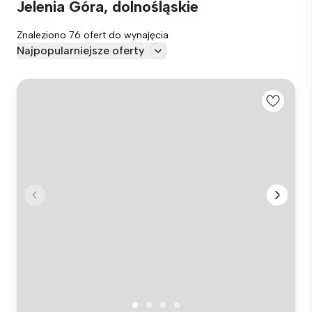
Jelenia Góra, dolnośląskie
Znaleziono 76 ofert do wynajęcia
Najpopularniejsze oferty