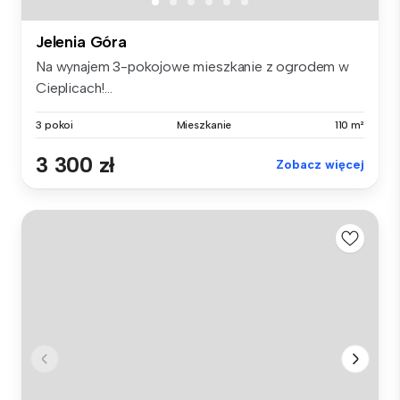
Jelenia Góra
Na wynajem 3-pokojowe mieszkanie z ogrodem w
Cieplicach!...
3 pokoi
Mieszkanie
110 m²
3 300 zł
Zobacz więcej