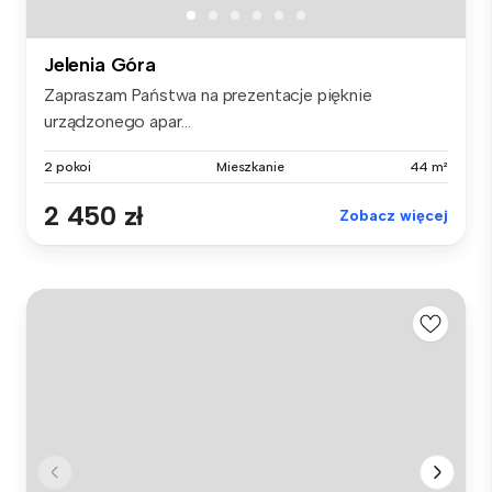
Jelenia Góra
Zapraszam Państwa na prezentacje pięknie
urządzonego apar...
2 pokoi
Mieszkanie
44 m²
2 450 zł
Zobacz więcej