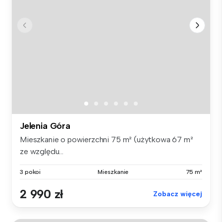
Jelenia Góra
Mieszkanie o powierzchni 75 m² (użytkowa 67 m²
ze względu...
3 pokoi
Mieszkanie
75 m²
2 990 zł
Zobacz więcej