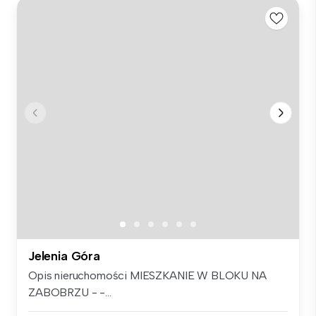
Jelenia Góra
Opis nieruchomości MIESZKANIE W BLOKU NA
ZABOBRZU - -...