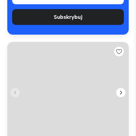
Subskrybuj