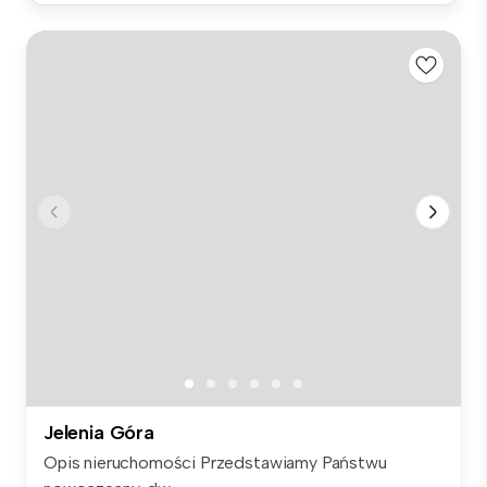
Jelenia Góra
Opis nieruchomości Przedstawiamy Państwu