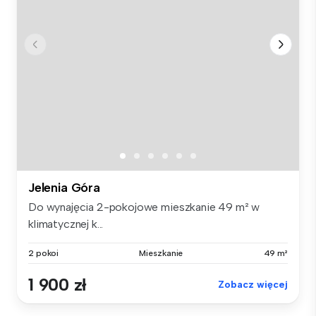
Jelenia Góra
Do wynajęcia 2-pokojowe mieszkanie 49 m² w
klimatycznej k...
2 pokoi
Mieszkanie
49 m²
1 900 zł
Zobacz więcej