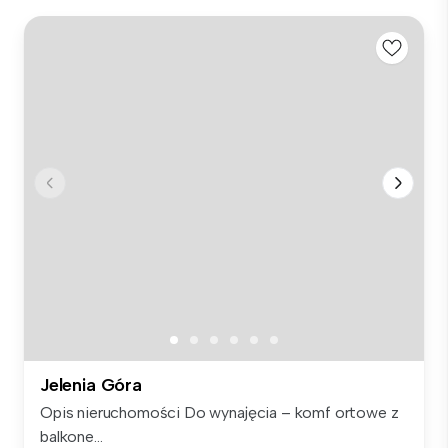
Jelenia Góra
Opis nieruchomości Do wynajęcia – komf ortowe z
balkone...