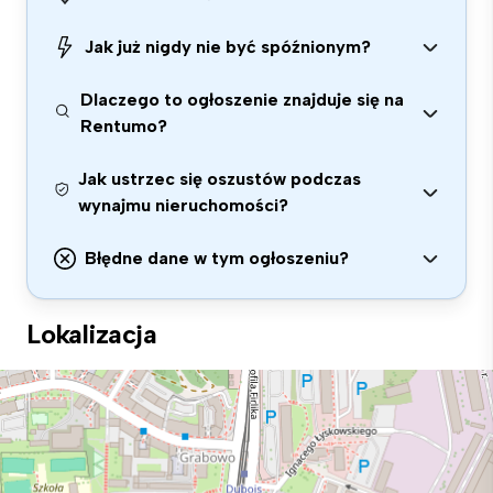
Jak już nigdy nie być spóźnionym?
Dlaczego to ogłoszenie znajduje się na
Rentumo?
Jak ustrzec się oszustów podczas
wynajmu nieruchomości?
Błędne dane w tym ogłoszeniu?
Lokalizacja