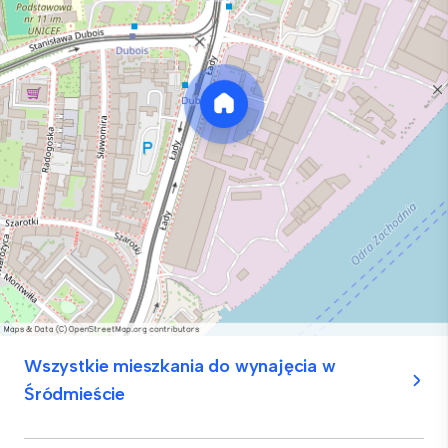
Wszystkie mieszkania do wynajęcia w
Śródmieście