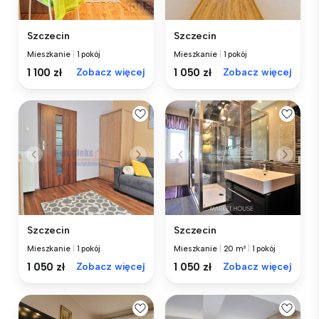
Szczecin
Szczecin
Mieszkanie
|
1 pokój
Mieszkanie
|
1 pokój
1 100 zł
Zobacz więcej
1 050 zł
Zobacz więcej
Szczecin
Szczecin
Mieszkanie
|
1 pokój
Mieszkanie
|
20 m²
|
1 pokój
1 050 zł
Zobacz więcej
1 050 zł
Zobacz więcej