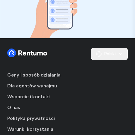
Polski
Ceny i sposób działania
Dla agentów wynajmu
Wsparcie i kontakt
O nas
Polityka prywatności
Warunki korzystania