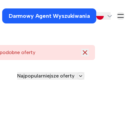
Darmowy Agent Wyszukiwania
 podobne oferty
Najpopularniejsze oferty