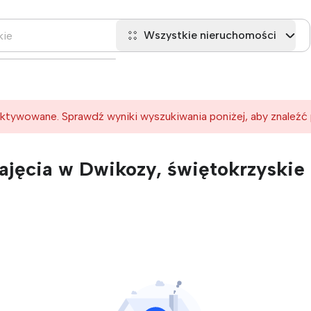
Wszystkie nieruchomości
ktywowane. Sprawdź wyniki wyszukiwania poniżej, aby znaleźć
jęcia w Dwikozy, świętokrzyskie