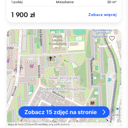
1 pokój
Mieszkanie
20 m²
1 900 zł
Zobacz więcej