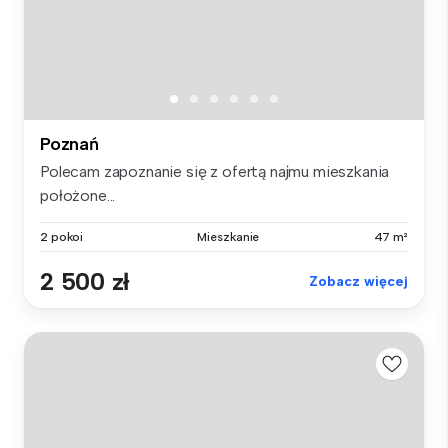
Poznań
Polecam zapoznanie się z ofertą najmu mieszkania
położone...
2 pokoi
Mieszkanie
47 m²
2 500 zł
Zobacz więcej