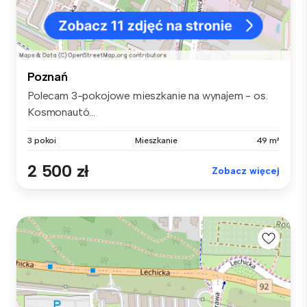
Poznań
Polecam 3-pokojowe mieszkanie na wynajem - os.
Kosmonautó...
3 pokoi
Mieszkanie
49 m²
2 500 zł
Zobacz więcej