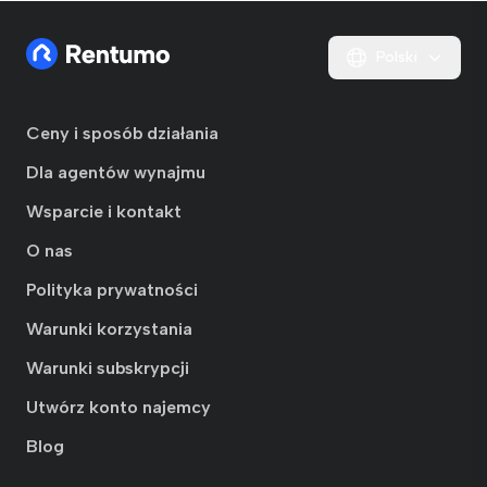
Polski
Ceny i sposób działania
Dla agentów wynajmu
Wsparcie i kontakt
O nas
Polityka prywatności
Warunki korzystania
Warunki subskrypcji
Utwórz konto najemcy
Blog