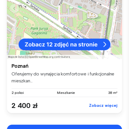
Poznań
Oferujemy do wynajęcia komfortowe i funkcjonalne
mieszkan...
2 pokoi
Mieszkanie
38 m²
2 400 zł
Zobacz więcej