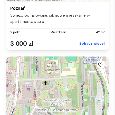
Poznań
Świeżo odmalowane, jak nowe mieszkanie w
apartamentowcu p...
2 pokoi
Mieszkanie
42 m²
3 000 zł
Zobacz więcej