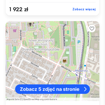
1 922 zł
Zobacz więcej