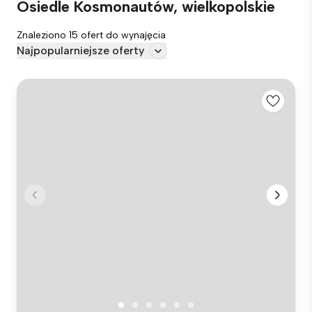
Osiedle Kosmonautów, wielkopolskie
Znaleziono 15 ofert do wynajęcia
Najpopularniejsze oferty