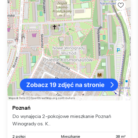
Poznań
Do wynajęcia 2-pokojowe mieszkanie Poznań
Winogrady os. K...
2 pokoi
Mieszkanie
38 m²