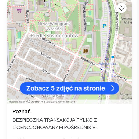
Poznań
BEZPIECZNA TRANSAKCJA TYLKO Z
LICENCJONOWANYM POŚREDNIKIE...