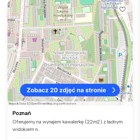
Poznań
Oferujemy na wynajem kawalerkę (22m2) z ładnym
widokiem n...