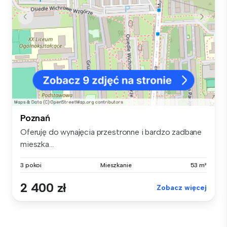
Poznań
Oferuję do wynajęcia przestronne i bardzo zadbane
mieszka...
3 pokoi
Mieszkanie
53 m²
2 400 zł
Zobacz więcej