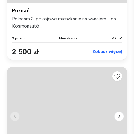
Poznań
Polecam 3-pokojowe mieszkanie na wynajem - os.
Kosmonautó...
3 pokoi
Mieszkanie
49 m²
2 500 zł
Zobacz więcej