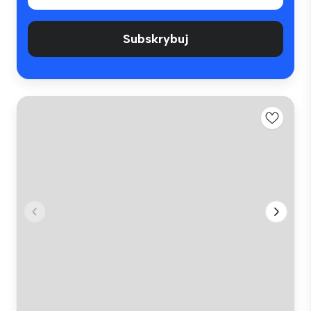
Subskrybuj