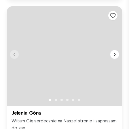
Jelenia Góra
Witam Cię serdecznie na Naszej stronie i zapraszam
do zap...