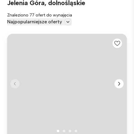
Jelenia Góra, dolnośląskie
Znaleziono 77 ofert do wynajęcia
Najpopularniejsze oferty