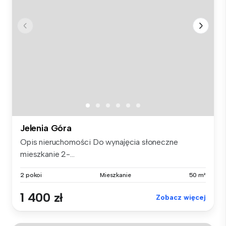
Jelenia Góra
Opis nieruchomości Do wynajęcia słoneczne
mieszkanie 2-...
2 pokoi
Mieszkanie
50 m²
1 400 zł
Zobacz więcej