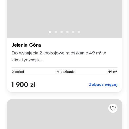
Jelenia Góra
Do wynajęcia 2-pokojowe mieszkanie 49 m² w
klimatycznej k...
2 pokoi
Mieszkanie
49 m²
1 900 zł
Zobacz więcej