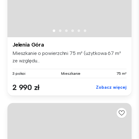
Jelenia Góra
Mieszkanie o powierzchni 75 m² (użytkowa 67 m²
ze względu...
3 pokoi
Mieszkanie
75 m²
2 990 zł
Zobacz więcej