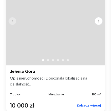
Jelenia Góra
Opis nieruchomości Doskonała lokalizacja na
działalność...
7 pokoi
Mieszkanie
180 m²
10 000 zł
Zobacz więcej