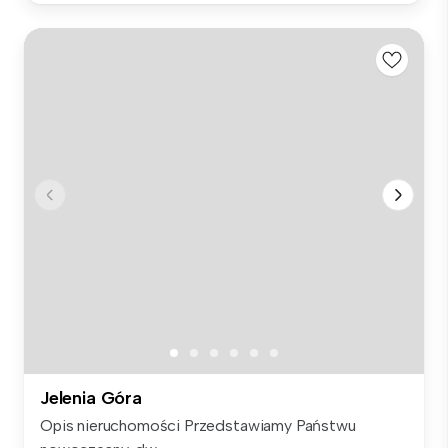
Jelenia Góra
Opis nieruchomości Przedstawiamy Państwu