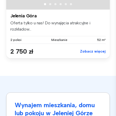
Jelenia Góra
Oferta tylko u nas! Do wynajęcia atrakcyjne i
rozkładow...
2 pokoi
Mieszkanie
52 m²
2 750 zł
Zobacz więcej
Wynajem mieszkania, domu
lub pokoju w Jeleniej Górze