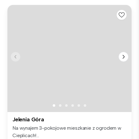
Jelenia Góra
Na wynajem 3-pokojowe mieszkanie z ogrodem w
Cieplicach!...