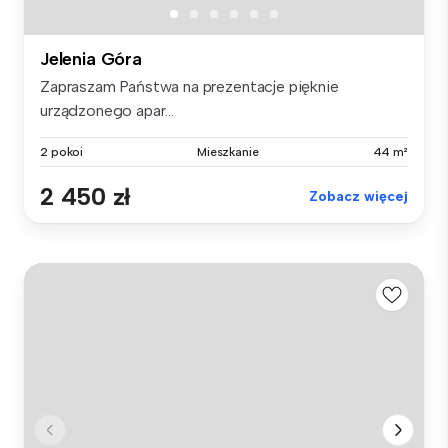
Jelenia Góra
Zapraszam Państwa na prezentacje pięknie
urządzonego apar...
2 pokoi
Mieszkanie
44 m²
2 450 zł
Zobacz więcej