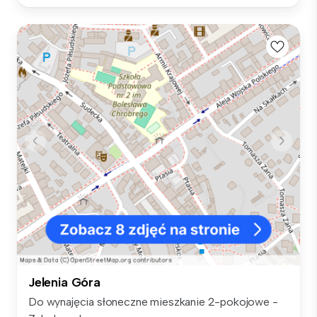
Jelenia Góra
Do wynajęcia słoneczne mieszkanie 2-pokojowe -