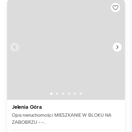
Jelenia Góra
Opis nieruchomości MIESZKANIE W BLOKU NA
ZABOBRZU - -...