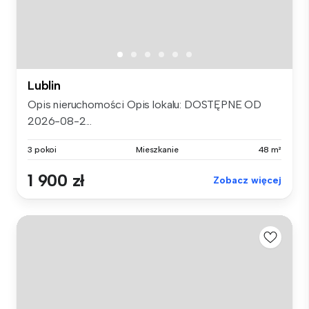
Lublin
Opis nieruchomości Opis lokalu: DOSTĘPNE OD
2026-08-2...
3 pokoi
Mieszkanie
48 m²
1 900 zł
Zobacz więcej