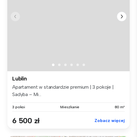
Lublin
Apartament w standardzie premium | 3 pokoje |
Sadyba – Mi...
3 pokoi
Mieszkanie
80 m²
6 500 zł
Zobacz więcej