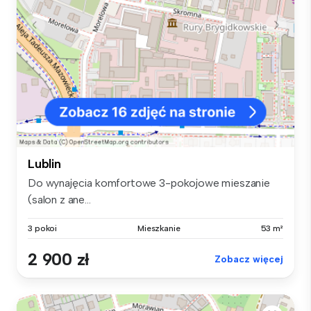
Lublin
Do wynajęcia komfortowe 3-pokojowe mieszanie
(salon z ane...
3 pokoi
Mieszkanie
53 m²
2 900 zł
Zobacz więcej