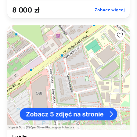
8 000 zł
Zobacz więcej
Lublin