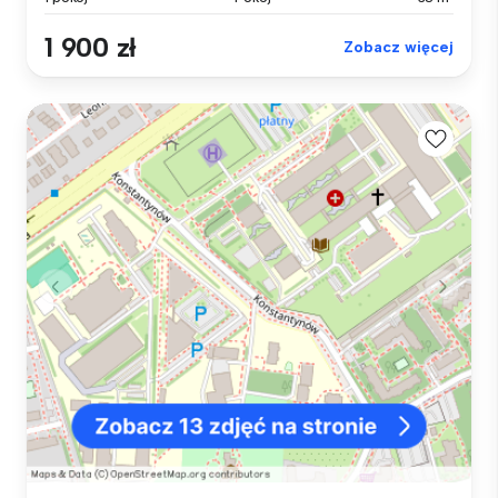
1 900 zł
Zobacz więcej