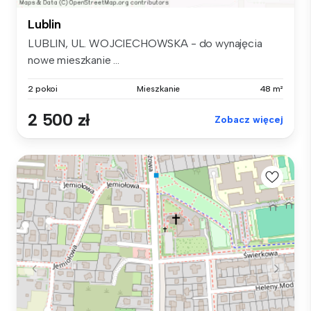
Lublin
LUBLIN, UL. WOJCIECHOWSKA - do wynajęcia
nowe mieszkanie ...
2 pokoi
Mieszkanie
48 m²
2 500 zł
Zobacz więcej