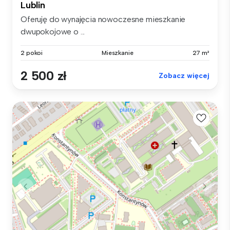
Lublin
Oferuję do wynajęcia nowoczesne mieszkanie
dwupokojowe o ...
2 pokoi
Mieszkanie
27 m²
2 500 zł
Zobacz więcej