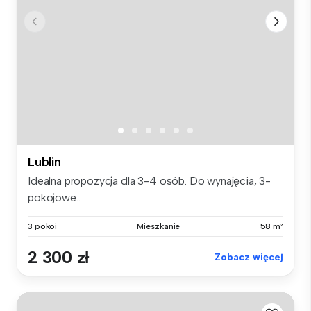
Lublin
Idealna propozycja dla 3-4 osób. Do wynajęcia, 3-
pokojowe...
3 pokoi
Mieszkanie
58 m²
2 300 zł
Zobacz więcej