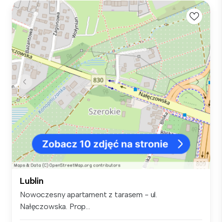
Lublin
Nowoczesny apartament z tarasem - ul.
Nałęczowska. Prop...