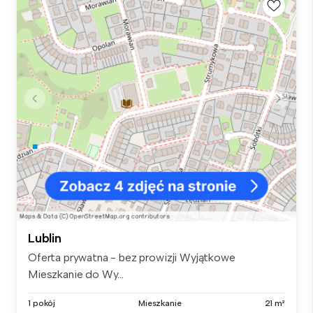
Lublin
Oferta prywatna - bez prowizji Wyjątkowe
Mieszkanie do Wy...
1 pokój
Mieszkanie
21 m²