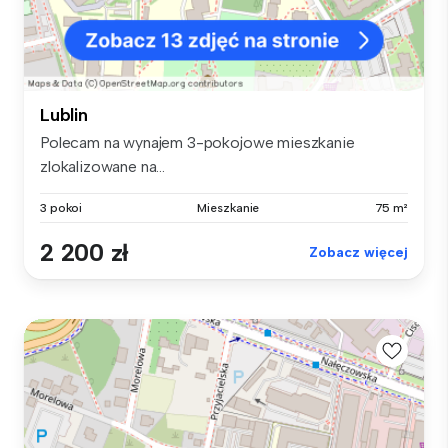
Lublin
Polecam na wynajem 3-pokojowe mieszkanie
zlokalizowane na...
3 pokoi
Mieszkanie
75 m²
2 200 zł
Zobacz więcej