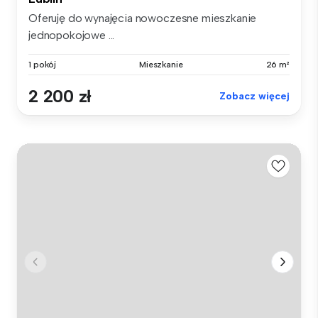
Oferuję do wynajęcia nowoczesne mieszkanie
jednopokojowe ...
1 pokój
Mieszkanie
26 m²
2 200 zł
Zobacz więcej