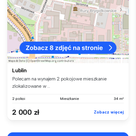
Lublin
Polecam na wynajem 2 pokojowe mieszkanie
zlokalizowane w ...
2 pokoi
Mieszkanie
34 m²
2 000 zł
Zobacz więcej