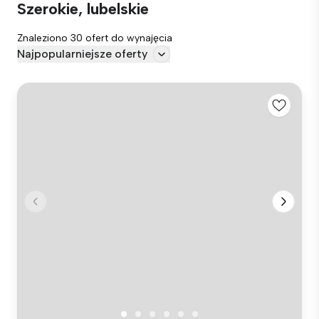
Szerokie, lubelskie
Znaleziono 30 ofert do wynajęcia
Najpopularniejsze oferty