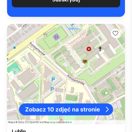
Lublin