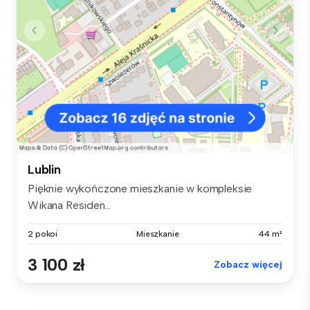
Lublin
Pięknie wykończone mieszkanie w kompleksie
Wikana Residen...
2 pokoi
Mieszkanie
44 m²
3 100 zł
Zobacz więcej