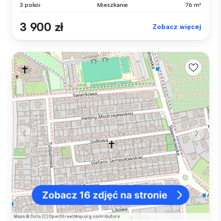
3 pokoi
Mieszkanie
76 m²
3 900 zł
Zobacz więcej