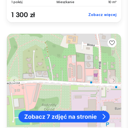
1 pokój
Mieszkanie
10 m²
1 300 zł
Zobacz więcej