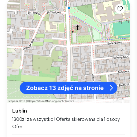
Lublin
1300zł za wszystko! Oferta skierowana dla 1 osoby.
Ofer...