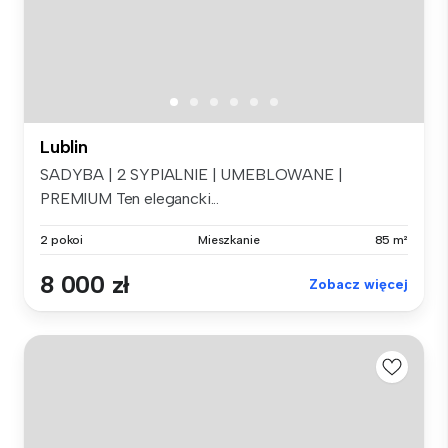
Lublin
SADYBA | 2 SYPIALNIE | UMEBLOWANE |
PREMIUM Ten elegancki...
2 pokoi
Mieszkanie
85 m²
8 000 zł
Zobacz więcej