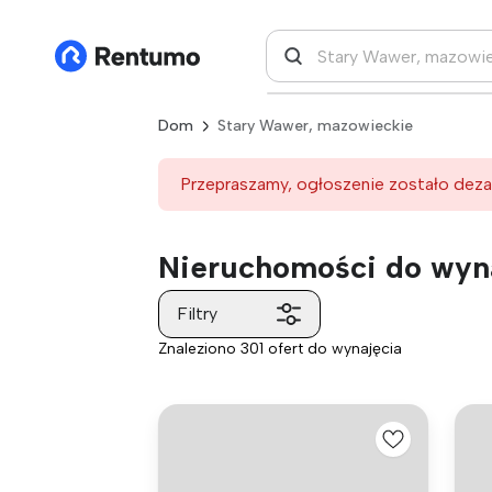
Dom
Stary Wawer, mazowieckie
Przepraszamy, ogłoszenie zostało deza
Nieruchomości do wyn
Filtry
Znaleziono 301 ofert do wynajęcia