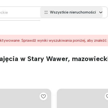
Wszystkie nieruchomości
ktywowane. Sprawdź wyniki wyszukiwania poniżej, aby znaleźć
ajęcia w Stary Wawer, mazowieck